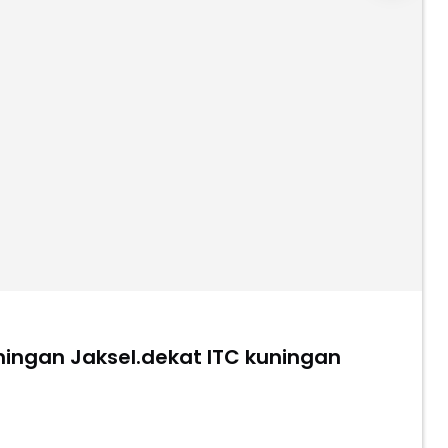
ingan Jaksel.dekat ITC kuningan