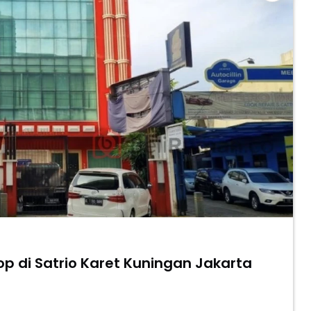
p di Satrio Karet Kuningan Jakarta