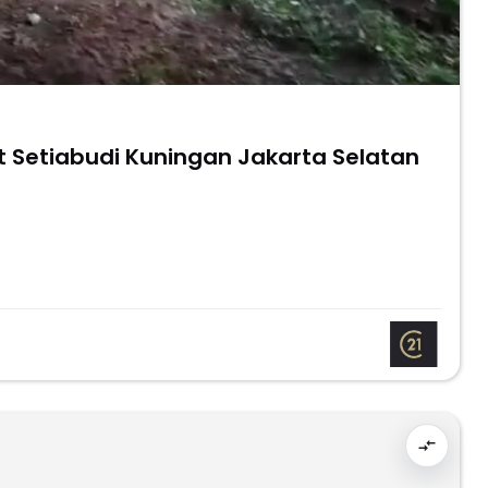
t Setiabudi Kuningan Jakarta Selatan