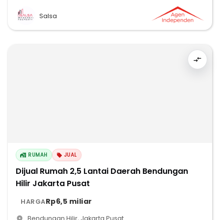
Salsa
RUMAH
JUAL
Dijual Rumah 2,5 Lantai Daerah Bendungan
Hilir Jakarta Pusat
Rp6,5 miliar
HARGA
Bendungan Hilir
,
Jakarta Pusat