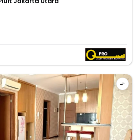
Pluit Jakarta Utara