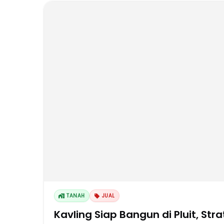
TANAH
JUAL
Kavling Siap Bangun di Pluit, Stra