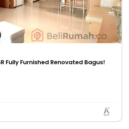
R Fully Furnished Renovated Bagus!