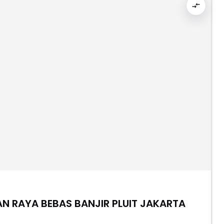
AN RAYA BEBAS BANJIR PLUIT JAKARTA