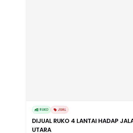
RUKO
JUAL
DIJUAL RUKO 4 LANTAI HADAP JAL
UTARA