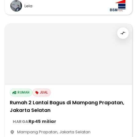
Lela
RUMAH
JUAL
Rumah 2 Lantai Bagus di Mampang Prapatan,
Jakarta Selatan
Rp45 miliar
HARGA
Mampang Prapatan
,
Jakarta Selatan