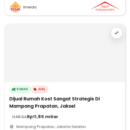
Imelda
RUMAH
JUAL
Dijual Rumah Kost Sangat Strategis Di
Mampang Prapatan, Jaksel
Rp11,85 miliar
HARGA
Mampang Prapatan
,
Jakarta Selatan