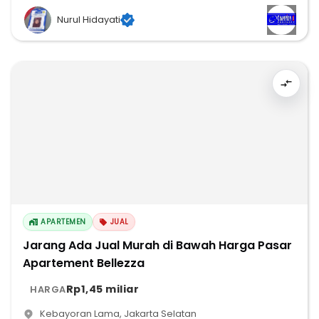
Nurul Hidayati
APARTEMEN
JUAL
Jarang Ada Jual Murah di Bawah Harga Pasar
Apartement Bellezza
Rp1,45 miliar
HARGA
Kebayoran Lama
,
Jakarta Selatan