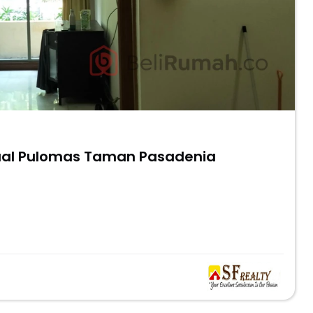
jual Pulomas Taman Pasadenia