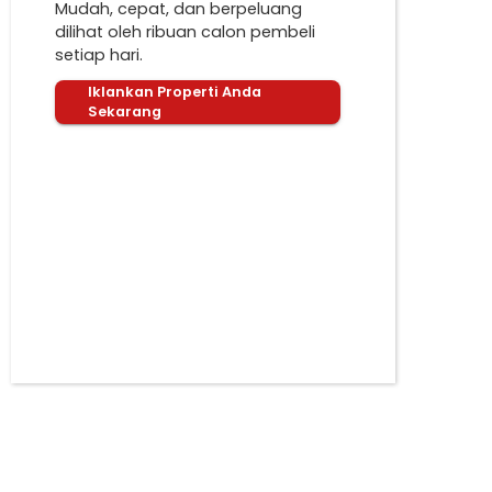
Mudah, cepat, dan berpeluang
dilihat oleh ribuan calon pembeli
setiap hari.
Iklankan Properti Anda
Sekarang