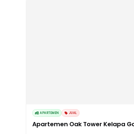
APARTEMEN
JUAL
Apartemen Oak Tower Kelapa G