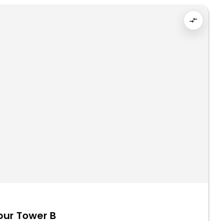
bur Tower B