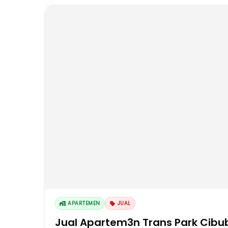
APARTEMEN
JUAL
Jual Apartem3n Trans Park Cibu