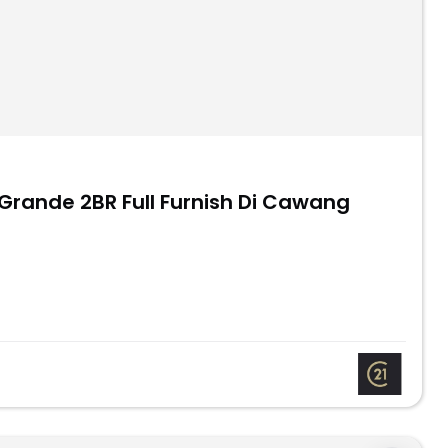
Grande 2BR Full Furnish Di Cawang