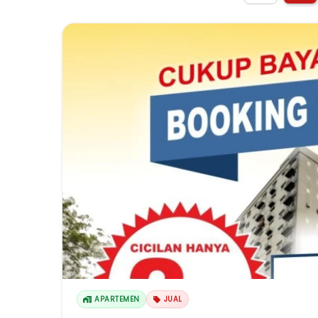
APARTEMEN
JUAL