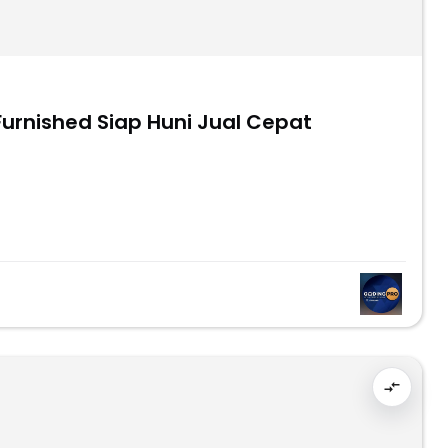
urnished Siap Huni Jual Cepat