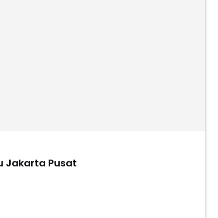
u Jakarta Pusat