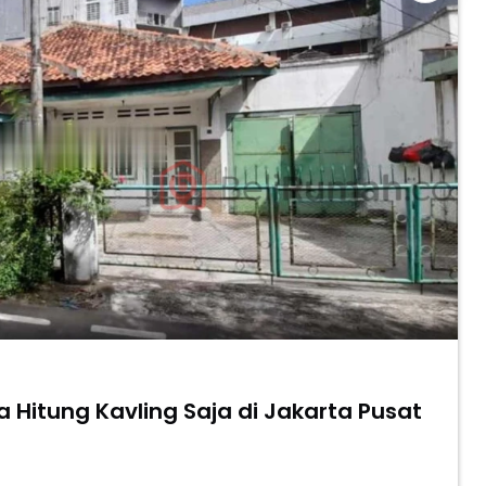
 Hitung Kavling Saja di Jakarta Pusat