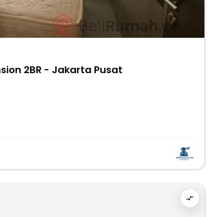
sion 2BR - Jakarta Pusat