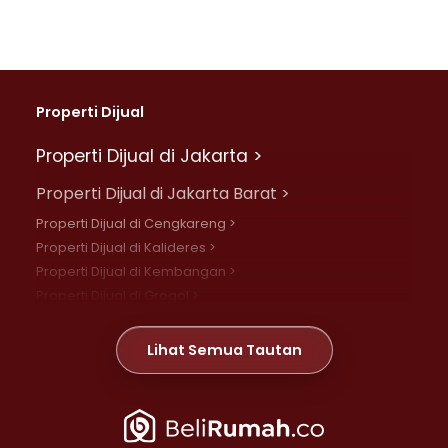
Properti Dijual
Properti Dijual di Jakarta >
Properti Dijual di Jakarta Barat >
Properti Dijual di Cengkareng >
Properti Dijual di Kalideres >
Properti Dijual di Kembangan >
Properti Dijual di Grogol >
Properti Dijual di Daan Mogot >
Properti Dijual di Meruya >
Lihat Semua Tautan
Properti Dijual di Jelambar >
Properti Dijual di Joglo >
Properti Dijual di Jakarta Pusat >