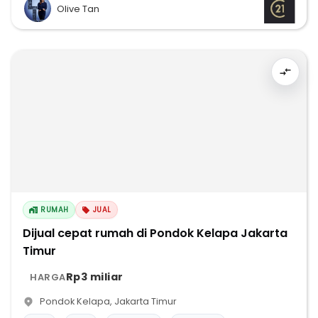
Olive Tan
RUMAH
JUAL
Dijual cepat rumah di Pondok Kelapa Jakarta
Timur
Rp3 miliar
HARGA
Pondok Kelapa
,
Jakarta Timur