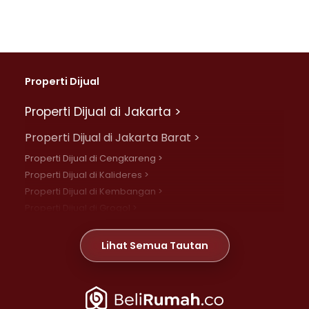
Properti Dijual
Properti Dijual di Jakarta >
Properti Dijual di Jakarta Barat >
Properti Dijual di Cengkareng >
Properti Dijual di Kalideres >
Properti Dijual di Kembangan >
Properti Dijual di Grogol >
Properti Dijual di Daan Mogot >
Properti Dijual di Meruya >
Lihat Semua Tautan
Properti Dijual di Jelambar >
Properti Dijual di Joglo >
Properti Dijual di Jakarta Pusat >