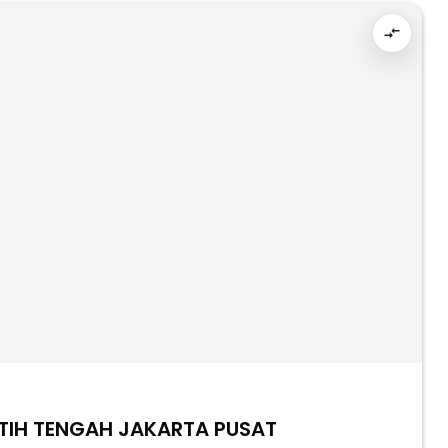
TIH TENGAH JAKARTA PUSAT