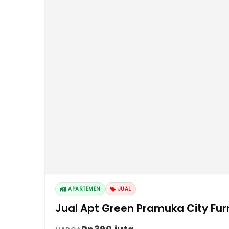
APARTEMEN
JUAL
Jual Apt Green Pramuka City Fur