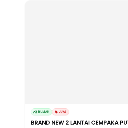
RUMAH
JUAL
BRAND NEW 2 LANTAI CEMPAKA PU