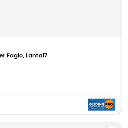
r Fagio, Lantai7