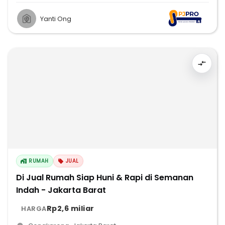
Yanti Ong
RUMAH
JUAL
Di Jual Rumah Siap Huni & Rapi di Semanan
Indah - Jakarta Barat
Rp2,6 miliar
HARGA