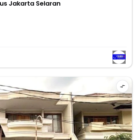
 Di Lebak Bulus Jakarta Selaran