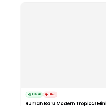
RUMAH
JUAL
Rumah Baru Modern Tropical Mini