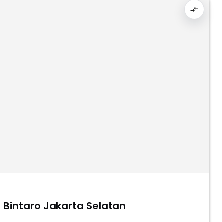
1 Bintaro Jakarta Selatan