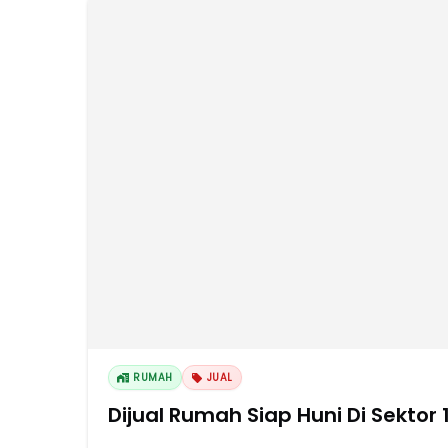
RUMAH
JUAL
Dijual Rumah Siap Huni Di Sektor 