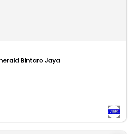
merald Bintaro Jaya