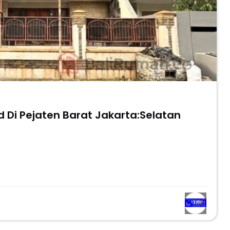
d Di Pejaten Barat Jakarta:Selatan