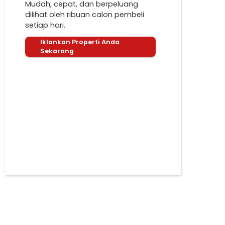
Mudah, cepat, dan berpeluang
dilihat oleh ribuan calon pembeli
setiap hari.
Iklankan Properti Anda
Sekarang