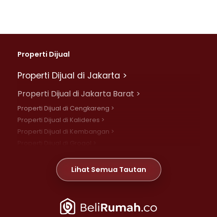
Properti Dijual
Properti Dijual di Jakarta >
Properti Dijual di Jakarta Barat >
Properti Dijual di Cengkareng >
Properti Dijual di Kalideres >
Properti Dijual di Kembangan >
Properti Dijual di Grogol >
Properti Dijual di Daan Mogot >
Properti Dijual di Meruya >
Lihat Semua Tautan
Properti Dijual di Jelambar >
Properti Dijual di Joglo >
Properti Dijual di Jakarta Pusat >