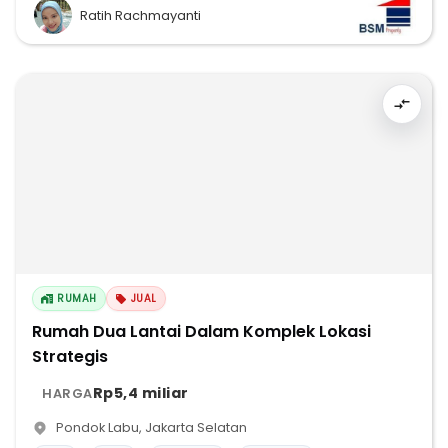
Ratih Rachmayanti
RUMAH
JUAL
Rumah Dua Lantai Dalam Komplek Lokasi
Strategis
Rp5,4 miliar
HARGA
Pondok Labu
,
Jakarta Selatan