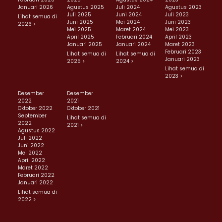
Januari 2026
Agustus 2025
Juli 2024
Agustus 2023
Juli 2025
Juni 2024
Juli 2023
Lihat semua di
Juni 2025
Mei 2024
Juni 2023
2026 >
Mei 2025
Maret 2024
Mei 2023
April 2025
Februari 2024
April 2023
Januari 2025
Januari 2024
Maret 2023
Februari 2023
Lihat semua di
Lihat semua di
Januari 2023
2025 >
2024 >
Lihat semua di
2023 >
Desember
Desember
2022
2021
Oktober 2022
Oktober 2021
September
Lihat semua di
2022
2021 >
Agustus 2022
Juli 2022
Juni 2022
Mei 2022
April 2022
Maret 2022
Februari 2022
Januari 2022
Lihat semua di
2022 >