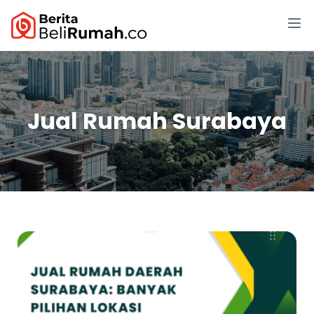
Jual Rumah Surabaya