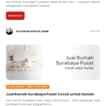
Jual Rumah Gayungan Surabaya Dekat Ahmad Yani - Surabaya dikenal
sebagai kota metropolitan terbesar ...
Read more
SITI AISYAH AYYA AZ ZAHIR
29 April 2026
DIJUAL RUMAH
BERITA PROPERTI
Jual Rumah Surabaya Pusat Cocok untuk Hunian
Jual Rumah Surabaya Pusat Cocok untuk Hunian - Saat mendengar kata
Surabaya Pusat, apa yang pertama ...