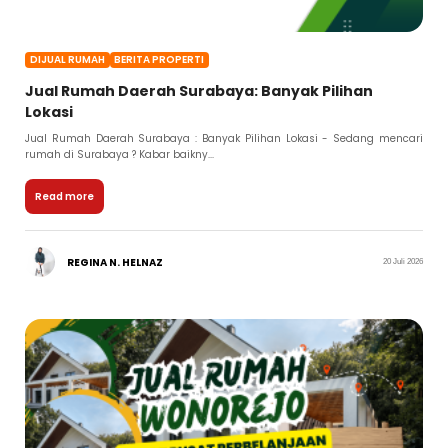
DIJUAL RUMAH
BERITA PROPERTI
Jual Rumah Daerah Surabaya: Banyak Pilihan
Lokasi
Jual Rumah Daerah Surabaya : Banyak Pilihan Lokasi - Sedang mencari
rumah di Surabaya ? Kabar baikny...
Read more
REGINA N. HELNAZ
20 Juli 2026