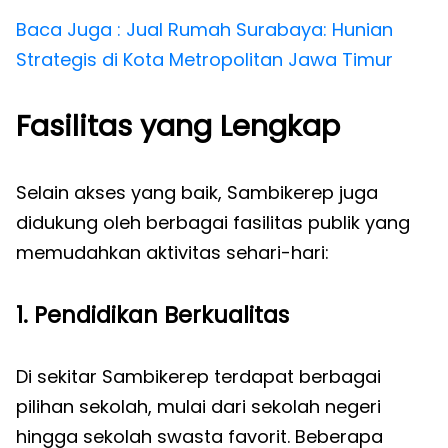
Baca Juga : Jual Rumah Surabaya: Hunian
Strategis di Kota Metropolitan Jawa Timur
Fasilitas yang Lengkap
Selain akses yang baik, Sambikerep juga
didukung oleh berbagai fasilitas publik yang
memudahkan aktivitas sehari-hari:
1. Pendidikan Berkualitas
Di sekitar Sambikerep terdapat berbagai
pilihan sekolah, mulai dari sekolah negeri
hingga sekolah swasta favorit. Beberapa