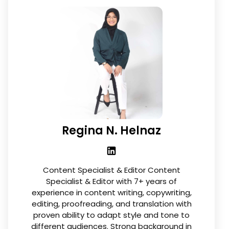
Regina N. Helnaz
Content Specialist & Editor Content
Specialist & Editor with 7+ years of
experience in content writing, copywriting,
editing, proofreading, and translation with
proven ability to adapt style and tone to
different audiences. Strong background in