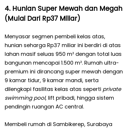
4. Hunian Super Mewah dan Megah
(Mulai Dari Rp37 Miliar)
Menyasar segmen pembeli kelas atas,
hunian seharga Rp37 miliar ini berdiri di atas
lahan masif seluas 950 m² dengan total luas
bangunan mencapai 1.500 m². Rumah ultra-
premium ini dirancang super mewah dengan
9 kamar tidur, 9 kamar mandi, serta
dilengkapi fasilitas kelas atas seperti
private
swimming pool
, lift pribadi, hingga sistem
pendingin ruangan AC central.
Membeli rumah di Sambikerep, Surabaya