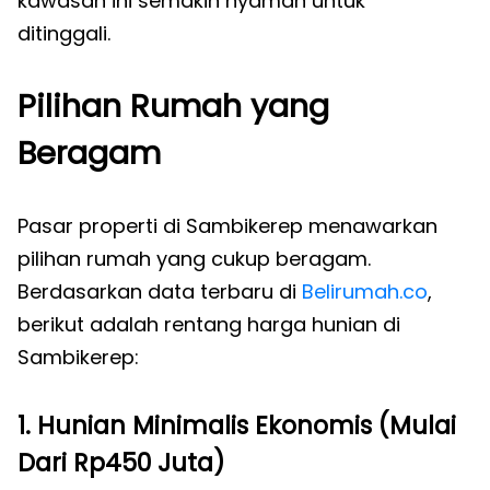
kawasan ini semakin nyaman untuk
ditinggali.
Pilihan Rumah yang
Beragam
Pasar properti di Sambikerep menawarkan
pilihan rumah yang cukup beragam.
Berdasarkan data terbaru di
Belirumah.co
,
berikut adalah rentang harga hunian di
Sambikerep:
1. Hunian Minimalis Ekonomis (Mulai
Dari Rp450 Juta)