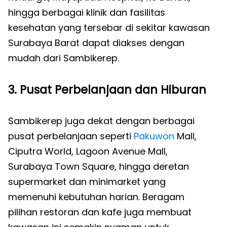
hingga berbagai klinik dan fasilitas
kesehatan yang tersebar di sekitar kawasan
Surabaya Barat dapat diakses dengan
mudah dari Sambikerep.
3. Pusat Perbelanjaan dan Hiburan
Sambikerep juga dekat dengan berbagai
pusat perbelanjaan seperti
Pakuwon
Mall,
Ciputra World, Lagoon Avenue Mall,
Surabaya Town Square, hingga deretan
supermarket dan minimarket yang
memenuhi kebutuhan harian. Beragam
pilihan restoran dan kafe juga membuat