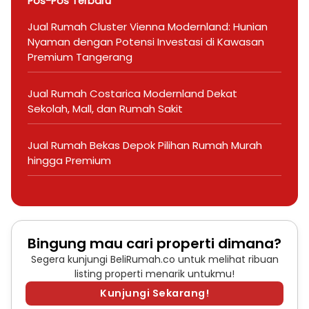
Pos-Pos Terbaru
Jual Rumah Cluster Vienna Modernland: Hunian
Nyaman dengan Potensi Investasi di Kawasan
Premium Tangerang
Jual Rumah Costarica Modernland Dekat
Sekolah, Mall, dan Rumah Sakit
Jual Rumah Bekas Depok Pilihan Rumah Murah
hingga Premium
Bingung mau cari properti dimana?
Segera kunjungi BeliRumah.co untuk melihat ribuan
listing properti menarik untukmu!
Kunjungi Sekarang!