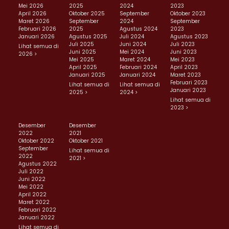
Mei 2026
2025
2024
2023
April 2026
Oktober 2025
September
Oktober 2023
Maret 2026
September
2024
September
Februari 2026
2025
Agustus 2024
2023
Januari 2026
Agustus 2025
Juli 2024
Agustus 2023
Juli 2025
Juni 2024
Juli 2023
Lihat semua di
Juni 2025
Mei 2024
Juni 2023
2026 >
Mei 2025
Maret 2024
Mei 2023
April 2025
Februari 2024
April 2023
Januari 2025
Januari 2024
Maret 2023
Februari 2023
Lihat semua di
Lihat semua di
Januari 2023
2025 >
2024 >
Lihat semua di
2023 >
Desember
Desember
2022
2021
Oktober 2022
Oktober 2021
September
Lihat semua di
2022
2021 >
Agustus 2022
Juli 2022
Juni 2022
Mei 2022
April 2022
Maret 2022
Februari 2022
Januari 2022
Lihat semua di