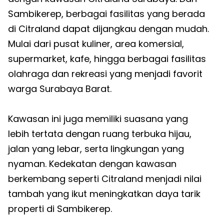
Sambikerep, berbagai fasilitas yang berada
di Citraland dapat dijangkau dengan mudah.
Mulai dari pusat kuliner, area komersial,
supermarket, kafe, hingga berbagai fasilitas
olahraga dan rekreasi yang menjadi favorit
warga Surabaya Barat.
Kawasan ini juga memiliki suasana yang
lebih tertata dengan ruang terbuka hijau,
jalan yang lebar, serta lingkungan yang
nyaman. Kedekatan dengan kawasan
berkembang seperti Citraland menjadi nilai
tambah yang ikut meningkatkan daya tarik
properti di Sambikerep.