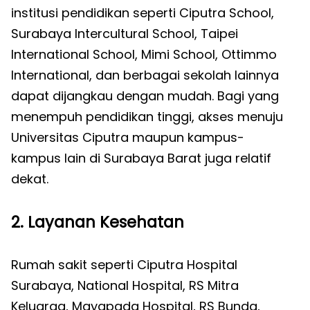
institusi pendidikan seperti Ciputra School,
Surabaya Intercultural School, Taipei
International School, Mimi School, Ottimmo
International, dan berbagai sekolah lainnya
dapat dijangkau dengan mudah. Bagi yang
menempuh pendidikan tinggi, akses menuju
Universitas Ciputra maupun kampus-
kampus lain di Surabaya Barat juga relatif
dekat.
2. Layanan Kesehatan
Rumah sakit seperti Ciputra Hospital
Surabaya, National Hospital, RS Mitra
Keluarga, Mayapada Hospital, RS Bunda,