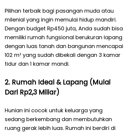
Pilihan terbaik bagi pasangan muda atau
milenial yang ingin memulai hidup mandiri.
Dengan budget Rp450 juta, Anda sudah bisa
memiliki rumah fungsional berukuran lapang
dengan luas tanah dan bangunan mencapai
102 m² yang sudah dibekali dengan 3 kamar
tidur dan 1 kamar mandi.
2. Rumah Ideal & Lapang (Mulai
Dari Rp2,3 Miliar)
Hunian ini cocok untuk keluarga yang
sedang berkembang dan membutuhkan
ruang gerak lebih luas. Rumah ini berdiri di