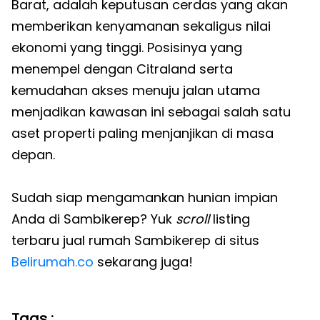
Barat, adalah keputusan cerdas yang akan
memberikan kenyamanan sekaligus nilai
ekonomi yang tinggi. Posisinya yang
menempel dengan Citraland serta
kemudahan akses menuju jalan utama
menjadikan kawasan ini sebagai salah satu
aset properti paling menjanjikan di masa
depan.
Sudah siap mengamankan hunian impian
Anda di Sambikerep? Yuk
scroll
listing
terbaru jual rumah Sambikerep di situs
Belirumah.co
sekarang juga!
Tags :