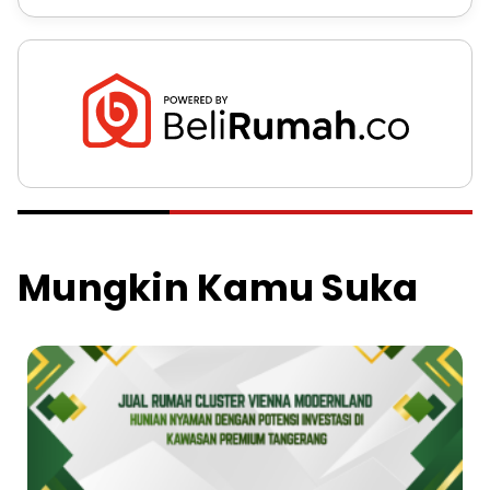
Mungkin Kamu Suka