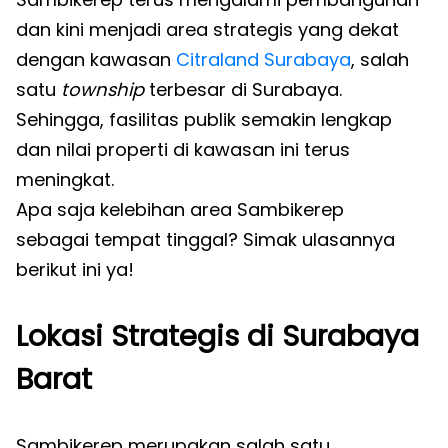
dan kini menjadi area strategis yang dekat
dengan kawasan
Citraland
Surabaya
, salah
satu
township
terbesar di Surabaya.
Sehingga, fasilitas publik semakin lengkap
dan nilai properti di kawasan ini terus
meningkat.
Apa saja kelebihan area Sambikerep
sebagai tempat tinggal? Simak ulasannya
berikut ini ya!
Lokasi Strategis di Surabaya
Barat
Sambikerep merupakan salah satu