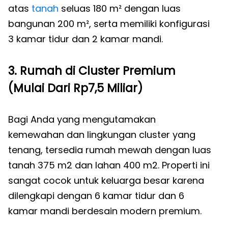
atas
tanah
seluas 180 m² dengan luas
bangunan 200 m², serta memiliki konfigurasi
3 kamar tidur dan 2 kamar mandi.
3. Rumah di Cluster Premium
(Mulai Dari Rp7,5 Miliar)
Bagi Anda yang mengutamakan
kemewahan dan lingkungan cluster yang
tenang, tersedia rumah mewah dengan luas
tanah 375 m2 dan lahan 400 m2. Properti ini
sangat cocok untuk keluarga besar karena
dilengkapi dengan 6 kamar tidur dan 6
kamar mandi berdesain modern premium.