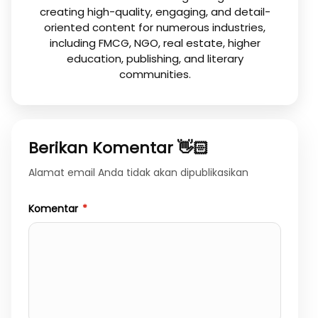
creating high-quality, engaging, and detail-
oriented content for numerous industries,
including FMCG, NGO, real estate, higher
education, publishing, and literary
communities.
Berikan Komentar 👋🏻
Alamat email Anda tidak akan dipublikasikan
Komentar
*