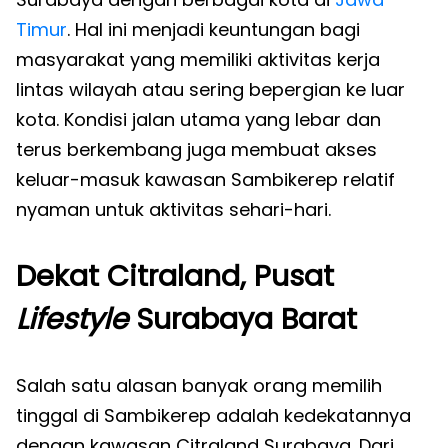
Timur
. Hal ini menjadi keuntungan bagi
masyarakat yang memiliki aktivitas kerja
lintas wilayah atau sering bepergian ke luar
kota. Kondisi jalan utama yang lebar dan
terus berkembang juga membuat akses
keluar-masuk kawasan Sambikerep relatif
nyaman untuk aktivitas sehari-hari.
Dekat Citraland, Pusat
Lifestyle
Surabaya Barat
Salah satu alasan banyak orang memilih
tinggal di Sambikerep adalah kedekatannya
dengan kawasan Citraland Surabaya. Dari