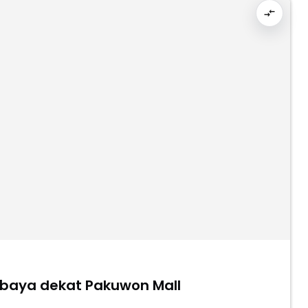
abaya dekat Pakuwon Mall