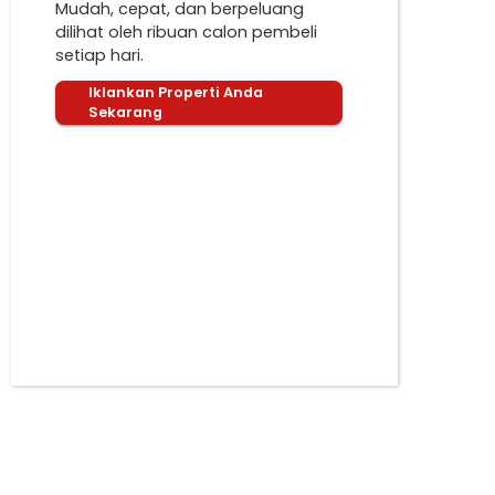
Mudah, cepat, dan berpeluang
dilihat oleh ribuan calon pembeli
setiap hari.
Iklankan Properti Anda
Sekarang