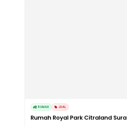
RUMAH
JUAL
Rumah Royal Park Citraland Sur