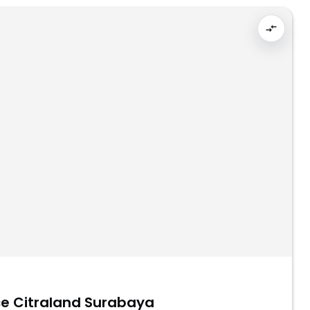
ce Citraland Surabaya