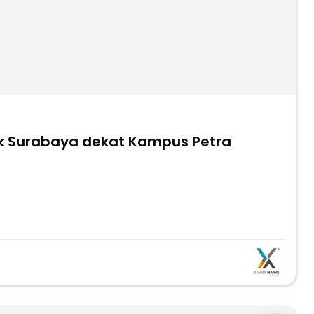
rk Surabaya dekat Kampus Petra