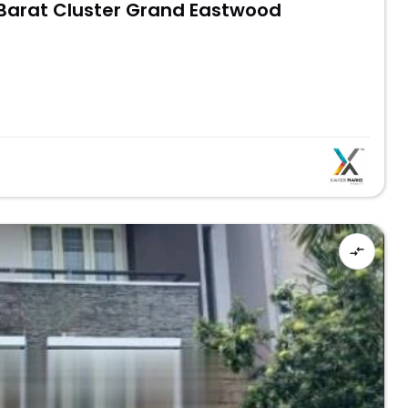
Barat Cluster Grand Eastwood