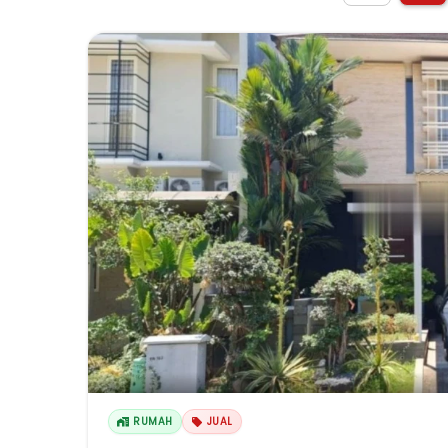
RUMAH
JUAL