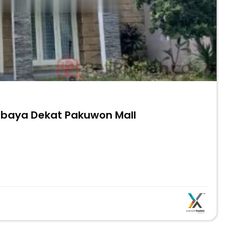
rabaya Dekat Pakuwon Mall