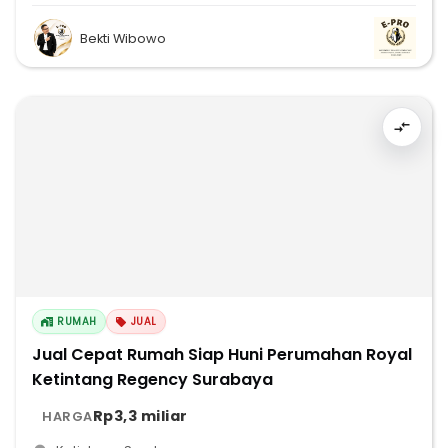
Bekti Wibowo
RUMAH
JUAL
Jual Cepat Rumah Siap Huni Perumahan Royal
Ketintang Regency Surabaya
Rp3,3 miliar
HARGA