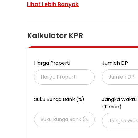
Lihat Lebih Banyak
Kalkulator KPR
Harga Properti
Jumlah DP
Suku Bunga Bank (%)
Jangka Waktu 
(Tahun)