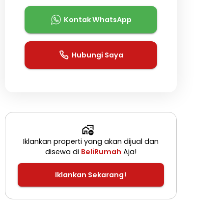
Kontak WhatsApp
Hubungi Saya
Iklankan properti yang akan dijual dan
disewa di
BeliRumah
Aja!
Iklankan Sekarang!