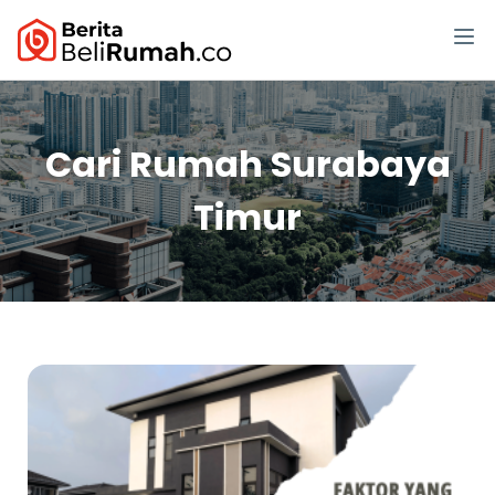
Cari Rumah Surabaya
Timur