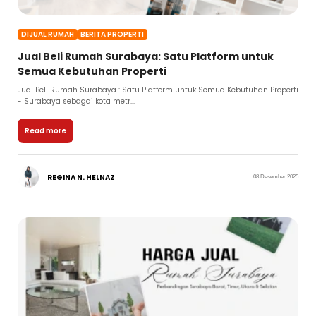
DIJUAL RUMAH
BERITA PROPERTI
Jual Beli Rumah Surabaya: Satu Platform untuk
Semua Kebutuhan Properti
Jual Beli Rumah Surabaya : Satu Platform untuk Semua Kebutuhan Properti
- Surabaya sebagai kota metr...
Read more
REGINA N. HELNAZ
08 Desember 2025