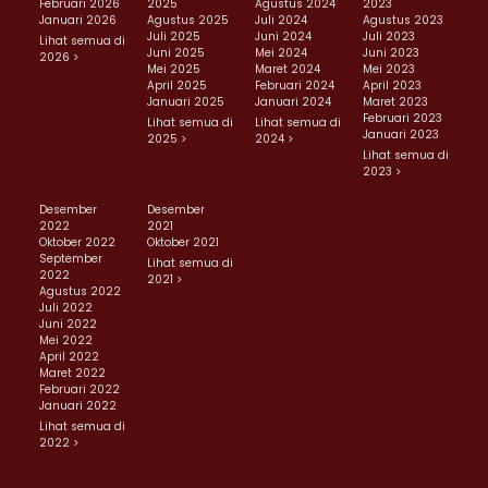
Februari 2026
2025
Agustus 2024
2023
Januari 2026
Agustus 2025
Juli 2024
Agustus 2023
Juli 2025
Juni 2024
Juli 2023
Lihat semua di
Juni 2025
Mei 2024
Juni 2023
2026 >
Mei 2025
Maret 2024
Mei 2023
April 2025
Februari 2024
April 2023
Januari 2025
Januari 2024
Maret 2023
Februari 2023
Lihat semua di
Lihat semua di
Januari 2023
2025 >
2024 >
Lihat semua di
2023 >
Desember
Desember
2022
2021
Oktober 2022
Oktober 2021
September
Lihat semua di
2022
2021 >
Agustus 2022
Juli 2022
Juni 2022
Mei 2022
April 2022
Maret 2022
Februari 2022
Januari 2022
Lihat semua di
2022 >