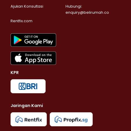
Ajukan Konsultasi
Hubungi:
enquiry@belirumah.co
Rentfix.com
KPR
Jaringan Kami