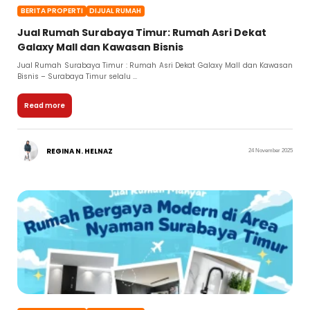
BERITA PROPERTI
DIJUAL RUMAH
Jual Rumah Surabaya Timur: Rumah Asri Dekat
Galaxy Mall dan Kawasan Bisnis
Jual Rumah Surabaya Timur : Rumah Asri Dekat Galaxy Mall dan Kawasan
Bisnis – Surabaya Timur selalu ...
Read more
REGINA N. HELNAZ
24 November 2025