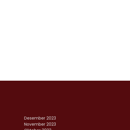
Desember 2023
November 2023