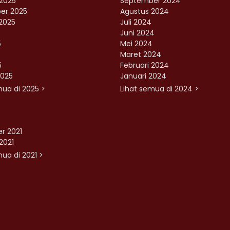
2025
September 2024
er 2025
Agustus 2024
2025
Juli 2024
Juni 2024
5
Mei 2024
Maret 2024
5
Februari 2024
2025
Januari 2024
mua di 2025 >
Lihat semua di 2024 >
r 2021
2021
ua di 2021 >