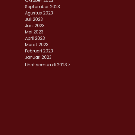
Oktober 2023
September 2023
Agustus 2023
Juli 2023
Juni 2023
Mei 2023
April 2023
Maret 2023
Februari 2023
Januari 2023
Lihat semua di 2023 >