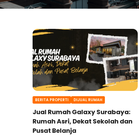
BERITA PROPERTI
DIJUAL RUMAH
Jual Rumah Galaxy Surabaya:
Rumah Asri, Dekat Sekolah dan
Pusat Belanja