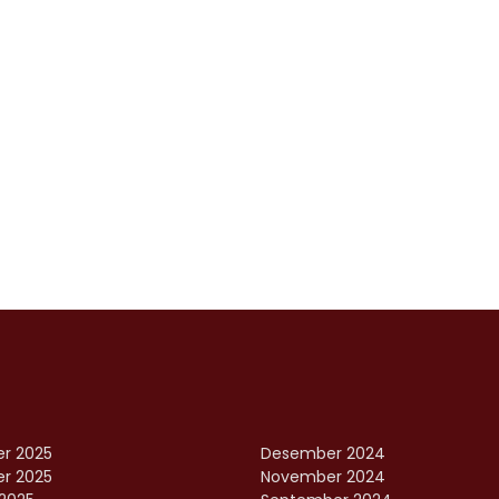
r 2025
Desember 2024
r 2025
November 2024