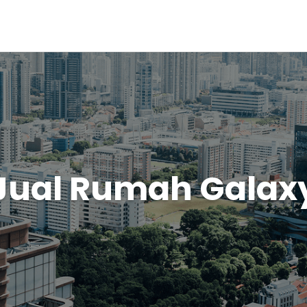
Jual Rumah Galax