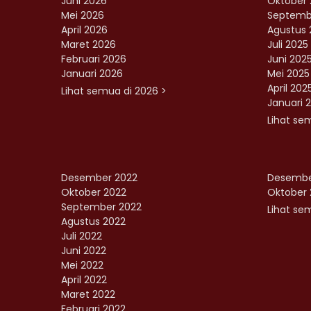
Juni 2026
Oktober 
Mei 2026
Septemb
April 2026
Agustus 
Maret 2026
Juli 2025
Februari 2026
Juni 202
Januari 2026
Mei 2025
April 202
Lihat semua di 2026 >
Januari 
Lihat se
Desember 2022
Desembe
Oktober 2022
Oktober 
September 2022
Lihat sem
Agustus 2022
Juli 2022
Juni 2022
Mei 2022
April 2022
Maret 2022
Februari 2022