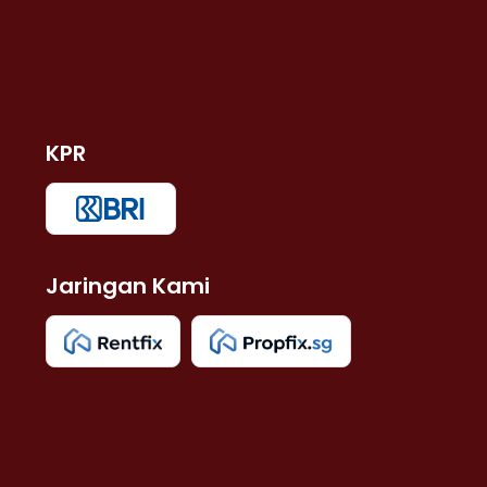
KPR
Jaringan Kami