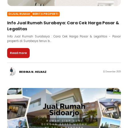
DIJUAL RUMAH
BERITA PROPERTI
Info Jual Rumah Surabaya: Cara Cek Harga Pasar &
Legalitas
Info Jual Rumah Surabaya : Cara Cek Harga Pasar & Legalitas - Pasar
properti di Surabaya terus b...
Read more
REGINA N. HELNAZ
11 Desember 2025