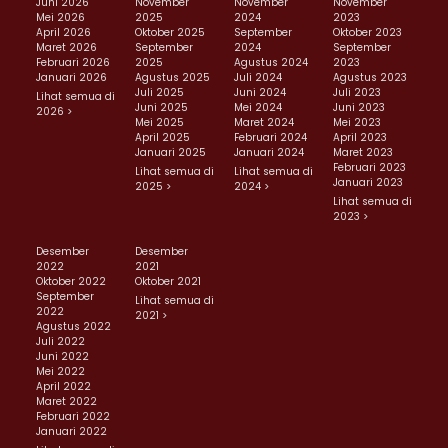
Juni 2026
November
November
November
Mei 2026
2025
2024
2023
April 2026
Oktober 2025
September
Oktober 2023
Maret 2026
September
2024
September
Februari 2026
2025
Agustus 2024
2023
Januari 2026
Agustus 2025
Juli 2024
Agustus 2023
Juli 2025
Juni 2024
Juli 2023
Lihat semua di
Juni 2025
Mei 2024
Juni 2023
2026 >
Mei 2025
Maret 2024
Mei 2023
April 2025
Februari 2024
April 2023
Januari 2025
Januari 2024
Maret 2023
Februari 2023
Lihat semua di
Lihat semua di
Januari 2023
2025 >
2024 >
Lihat semua di
2023 >
Desember
Desember
2022
2021
Oktober 2022
Oktober 2021
September
Lihat semua di
2022
2021 >
Agustus 2022
Juli 2022
Juni 2022
Mei 2022
April 2022
Maret 2022
Februari 2022
Januari 2022