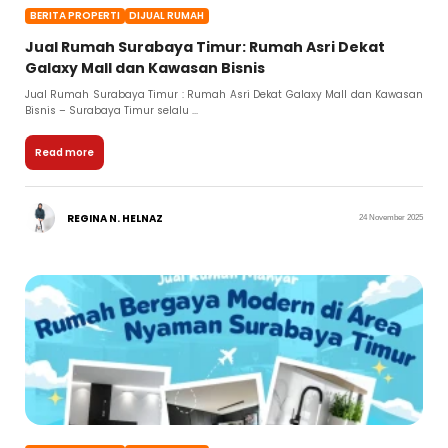
BERITA PROPERTI
DIJUAL RUMAH
Jual Rumah Surabaya Timur: Rumah Asri Dekat
Galaxy Mall dan Kawasan Bisnis
Jual Rumah Surabaya Timur : Rumah Asri Dekat Galaxy Mall dan Kawasan
Bisnis – Surabaya Timur selalu ...
Read more
REGINA N. HELNAZ
24 November 2025