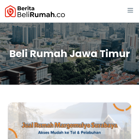
Beli Rumah Jawa Timur