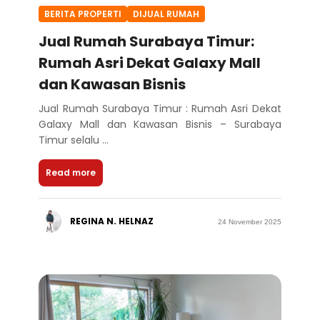
BERITA PROPERTI
DIJUAL RUMAH
Jual Rumah Surabaya Timur:
Rumah Asri Dekat Galaxy Mall
dan Kawasan Bisnis
Jual Rumah Surabaya Timur : Rumah Asri Dekat
Galaxy Mall dan Kawasan Bisnis – Surabaya
Timur selalu ...
Read more
REGINA N. HELNAZ
24 November 2025