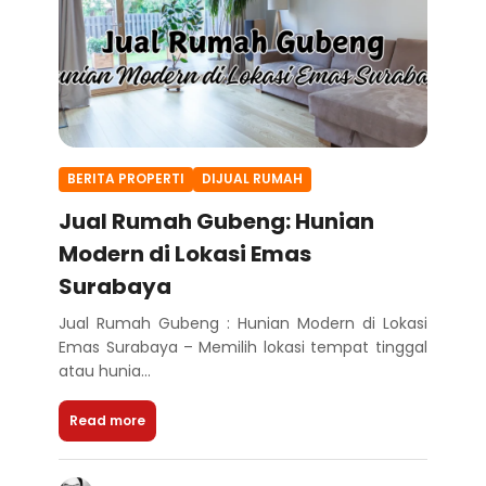
BERITA PROPERTI
DIJUAL RUMAH
Jual Rumah Gubeng: Hunian
Modern di Lokasi Emas
Surabaya
Jual Rumah Gubeng : Hunian Modern di Lokasi
Emas Surabaya – Memilih lokasi tempat tinggal
atau hunia...
Read more