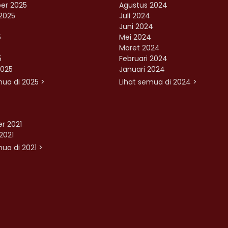
er 2025
Agustus 2024
2025
Juli 2024
Juni 2024
5
Mei 2024
Maret 2024
5
Februari 2024
2025
Januari 2024
mua di 2025 >
Lihat semua di 2024 >
r 2021
2021
ua di 2021 >