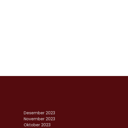
Desember 2023
November 2023
Oktober 2023