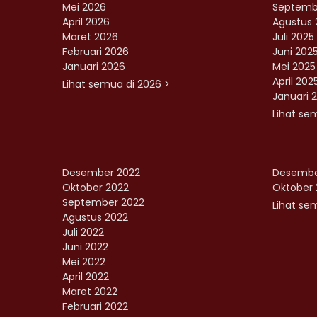
Mei 2026
Septemb
April 2026
Agustus 
Maret 2026
Juli 2025
Februari 2026
Juni 202
Januari 2026
Mei 2025
April 202
Lihat semua di 2026 >
Januari 
Lihat se
Desember 2022
Desembe
Oktober 2022
Oktober 
September 2022
Lihat sem
Agustus 2022
Juli 2022
Juni 2022
Mei 2022
April 2022
Maret 2022
Februari 2022