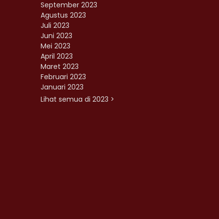
September 2023
Agustus 2023
Juli 2023
Juni 2023
Mei 2023
April 2023
Maret 2023
Februari 2023
Januari 2023
Lihat semua di 2023 >