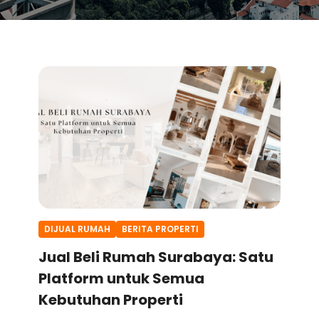
DIJUAL RUMAH
BERITA PROPERTI
Jual Beli Rumah Surabaya: Satu
Platform untuk Semua
Kebutuhan Properti