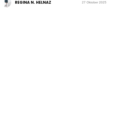
REGINA N. HELNAZ
27 Oktober 2025