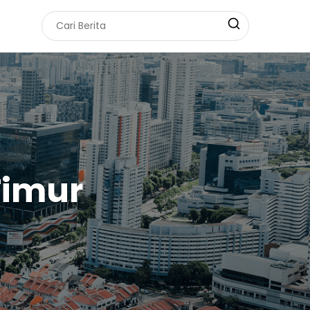
Timur