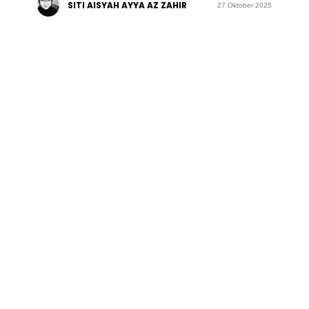
SITI AISYAH AYYA AZ ZAHIR
27 Oktober 2025