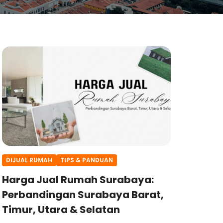
DIJUAL RUMAH
TIPS & PANDUAN
Harga Jual Rumah Surabaya:
Perbandingan Surabaya Barat,
Timur, Utara & Selatan