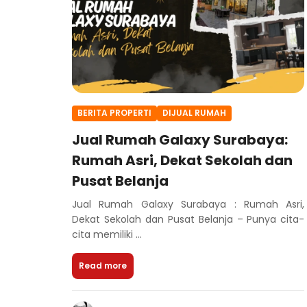
BERITA PROPERTI
DIJUAL RUMAH
Jual Rumah Galaxy Surabaya:
Rumah Asri, Dekat Sekolah dan
Pusat Belanja
Jual Rumah Galaxy Surabaya : Rumah Asri,
Dekat Sekolah dan Pusat Belanja – Punya cita-
cita memiliki ...
Read more