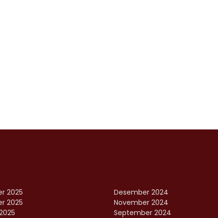
r 2025
Desember 2024
r 2025
November 2024
2025
September 2024