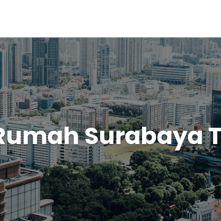
 Rumah Surabaya 