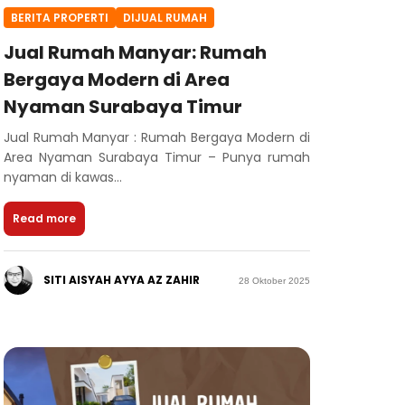
BERITA PROPERTI
DIJUAL RUMAH
Jual Rumah Manyar: Rumah
Bergaya Modern di Area
Nyaman Surabaya Timur
Jual Rumah Manyar : Rumah Bergaya Modern di
Area Nyaman Surabaya Timur – Punya rumah
nyaman di kawas...
Read more
SITI AISYAH AYYA AZ ZAHIR
28 Oktober 2025