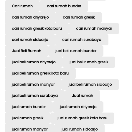
Cari rumah
cari rumah bunder
cari rumah driyorejo
cari rumah gresik
cari rumah gresik kota baru
cari rumah manyar
cari rumah sidoarjo
cari rumah surabaya
Jual Beli Rumah
jual beli rumah bunder
jual beli rumah driyorejo
jual beli rumah gresik
jual beli rumah gresik kota baru
jual beli rumah manyar
jual beli rumah sidoarjo
jual beli rumah surabaya
Jual rumah
jual rumah bunder
jual rumah driyorejo
jual rumah gresik
jual rumah gresik kota baru
jual rumah manyar
jual rumah sidoarjo