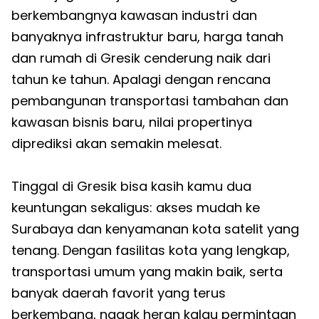
berkembangnya kawasan industri dan
banyaknya infrastruktur baru, harga tanah
dan rumah di Gresik cenderung naik dari
tahun ke tahun. Apalagi dengan rencana
pembangunan transportasi tambahan dan
kawasan bisnis baru, nilai propertinya
diprediksi akan semakin melesat.
Tinggal di Gresik bisa kasih kamu dua
keuntungan sekaligus: akses mudah ke
Surabaya dan kenyamanan kota satelit yang
tenang. Dengan fasilitas kota yang lengkap,
transportasi umum yang makin baik, serta
banyak daerah favorit yang terus
berkembang, nggak heran kalau permintaan