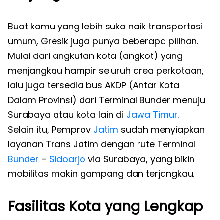
Buat kamu yang lebih suka naik transportasi
umum, Gresik juga punya beberapa pilihan.
Mulai dari angkutan kota (angkot) yang
menjangkau hampir seluruh area perkotaan,
lalu juga tersedia bus AKDP (Antar Kota
Dalam Provinsi) dari Terminal Bunder menuju
Surabaya atau kota lain di
Jawa Timur
.
Selain itu, Pemprov
Jatim
sudah menyiapkan
layanan Trans Jatim dengan rute Terminal
Bunder
–
Sidoarjo
via Surabaya, yang bikin
mobilitas makin gampang dan terjangkau.
Fasilitas Kota yang Lengkap