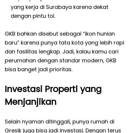
yang kerja di Surabaya karena dekat
dengan pintu tol.
GKB bahkan disebut sebagai “ikon hunian
baru” karena punya tata kota yang lebih rapi
dan fasilitas lengkap. Jadi, kalau kamu cari
perumahan dengan standar modern, GKB
bisa banget jadi prioritas.
Investasi Properti yang
Menjanjikan
Selain nyaman ditinggali, punya rumah di
Gresik juga bisa jadi investasi. Dengan terus