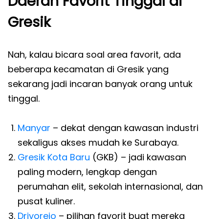
Daerah Favorit Tinggal di
Gresik
Nah, kalau bicara soal area favorit, ada
beberapa kecamatan di Gresik yang
sekarang jadi incaran banyak orang untuk
tinggal.
Manyar
– dekat dengan kawasan industri
sekaligus akses mudah ke Surabaya.
Gresik Kota Baru
(GKB) – jadi kawasan
paling modern, lengkap dengan
perumahan elit, sekolah internasional, dan
pusat kuliner.
Driyorejo
– pilihan favorit buat mereka