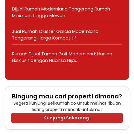
Dijual Rumah Modernland Tangerang Rumah
Minimalis hingga Mewah
Jual Rumah Cluster Garcia Modernland
Tangerang Harga Kompetitif
Rumah Dijual Taman Golf Modernland: Hunian
Eksklusif dengan Nuansa Hijau
Bingung mau cari properti dimana?
Segera kunjungi BeliRumah.co untuk melihat ribuan
listing properti menarik untukmu!
Kunjungi Sekarang!