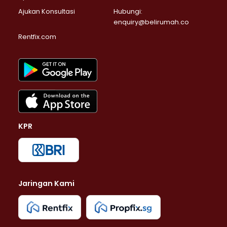
Ajukan Konsultasi
Hubungi:
enquiry@belirumah.co
Rentfix.com
KPR
Jaringan Kami