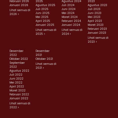
Februari 2026
2025
Agustus 2024
2023
Januari 2026
Agustus 2025
Juli 2024
Agustus 2023
Juli 2025
Juni 2024
Juli 2023
Lihat semua di
Juni 2025
Mei 2024
Juni 2023
2026 >
Mei 2025
Maret 2024
Mei 2023
April 2025
Februari 2024
April 2023
Januari 2025
Januari 2024
Maret 2023
Februari 2023
Lihat semua di
Lihat semua di
Januari 2023
2025 >
2024 >
Lihat semua di
2023 >
Desember
Desember
2022
2021
Oktober 2022
Oktober 2021
September
Lihat semua di
2022
2021 >
Agustus 2022
Juli 2022
Juni 2022
Mei 2022
April 2022
Maret 2022
Februari 2022
Januari 2022
Lihat semua di
2022 >