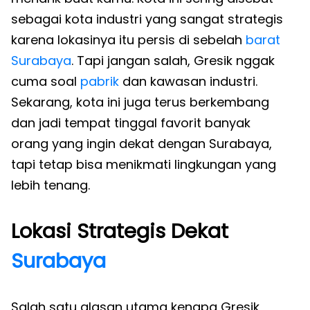
sebagai kota industri yang sangat strategis
karena lokasinya itu persis di sebelah
barat
Surabaya
. Tapi jangan salah, Gresik nggak
cuma soal
pabrik
dan kawasan industri.
Sekarang, kota ini juga terus berkembang
dan jadi tempat tinggal favorit banyak
orang yang ingin dekat dengan Surabaya,
tapi tetap bisa menikmati lingkungan yang
lebih tenang.
Lokasi Strategis Dekat
Surabaya
Salah satu alasan utama kenapa Gresik