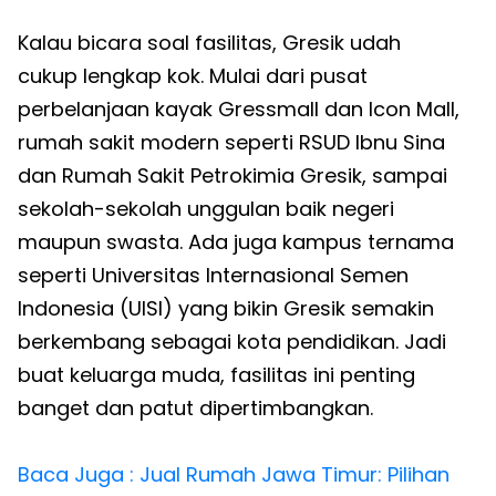
Kalau bicara soal fasilitas, Gresik udah
cukup lengkap kok. Mulai dari pusat
perbelanjaan kayak Gressmall dan Icon Mall,
rumah sakit modern seperti RSUD Ibnu Sina
dan Rumah Sakit Petrokimia Gresik, sampai
sekolah-sekolah unggulan baik negeri
maupun swasta. Ada juga kampus ternama
seperti Universitas Internasional Semen
Indonesia (UISI) yang bikin Gresik semakin
berkembang sebagai kota pendidikan. Jadi
buat keluarga muda, fasilitas ini penting
banget dan patut dipertimbangkan.
Baca Juga : Jual Rumah Jawa Timur: Pilihan