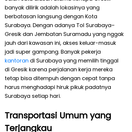
banyak dilirik adalah lokasinya yang
berbatasan langsung dengan Kota
Surabaya. Dengan adanya Tol Surabaya–
Gresik dan Jembatan Suramadu yang nggak
jauh dari kawasan ini, akses keluar-masuk
jadi super gampang. Banyak pekerja
kantoran
di Surabaya yang memilih tinggal
di Gresik karena perjalanan kerja mereka
tetap bisa ditempuh dengan cepat tanpa
harus menghadapi hiruk pikuk padatnya
Surabaya setiap hari.
Transportasi Umum yang
Terjangkau