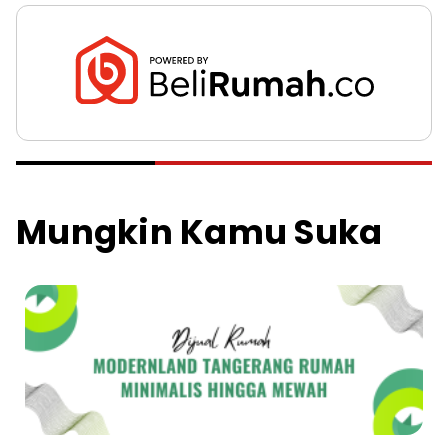
Mungkin Kamu Suka