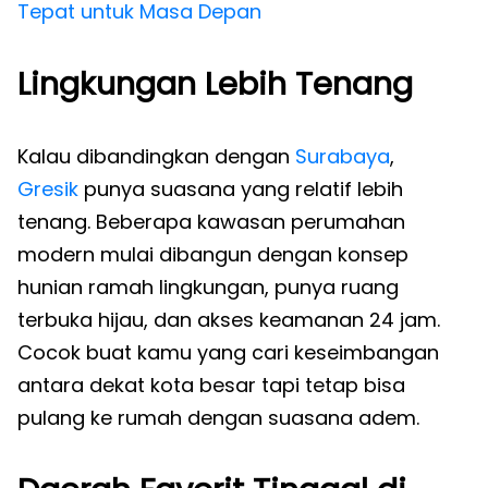
Tepat untuk Masa Depan
Lingkungan Lebih Tenang
Kalau dibandingkan dengan
Surabaya
,
Gresik
punya suasana yang relatif lebih
tenang. Beberapa kawasan perumahan
modern mulai dibangun dengan konsep
hunian ramah lingkungan, punya ruang
terbuka hijau, dan akses keamanan 24 jam.
Cocok buat kamu yang cari keseimbangan
antara dekat kota besar tapi tetap bisa
pulang ke rumah dengan suasana adem.