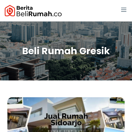
Beli Rumah Gresik