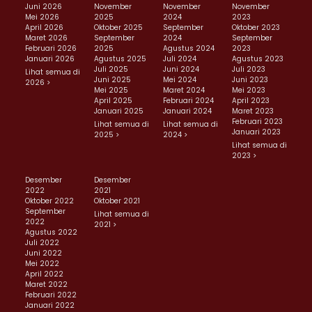
Juni 2026
November
November
November
Mei 2026
2025
2024
2023
April 2026
Oktober 2025
September
Oktober 2023
Maret 2026
September
2024
September
Februari 2026
2025
Agustus 2024
2023
Januari 2026
Agustus 2025
Juli 2024
Agustus 2023
Juli 2025
Juni 2024
Juli 2023
Lihat semua di
Juni 2025
Mei 2024
Juni 2023
2026 >
Mei 2025
Maret 2024
Mei 2023
April 2025
Februari 2024
April 2023
Januari 2025
Januari 2024
Maret 2023
Februari 2023
Lihat semua di
Lihat semua di
Januari 2023
2025 >
2024 >
Lihat semua di
2023 >
Desember
Desember
2022
2021
Oktober 2022
Oktober 2021
September
Lihat semua di
2022
2021 >
Agustus 2022
Juli 2022
Juni 2022
Mei 2022
April 2022
Maret 2022
Februari 2022
Januari 2022