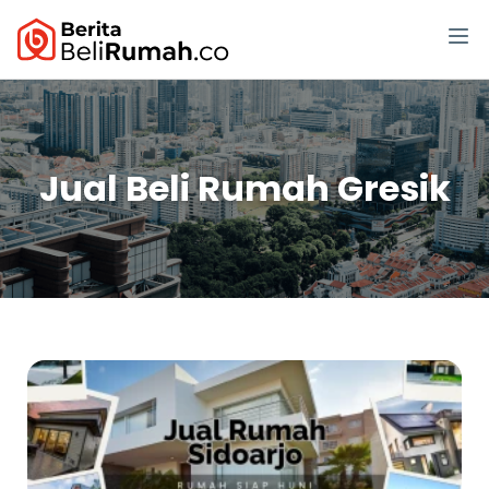
Jual Beli Rumah Gresik