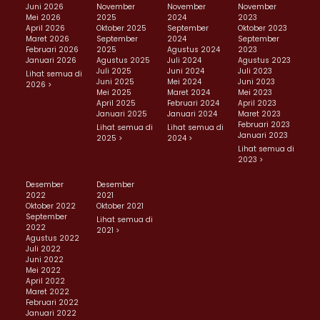
Juni 2026
November
November
November
Mei 2026
2025
2024
2023
April 2026
Oktober 2025
September
Oktober 2023
Maret 2026
September
2024
September
Februari 2026
2025
Agustus 2024
2023
Januari 2026
Agustus 2025
Juli 2024
Agustus 2023
Juli 2025
Juni 2024
Juli 2023
Lihat semua di
Juni 2025
Mei 2024
Juni 2023
2026 >
Mei 2025
Maret 2024
Mei 2023
April 2025
Februari 2024
April 2023
Januari 2025
Januari 2024
Maret 2023
Februari 2023
Lihat semua di
Lihat semua di
Januari 2023
2025 >
2024 >
Lihat semua di
2023 >
Desember
Desember
2022
2021
Oktober 2022
Oktober 2021
September
Lihat semua di
2022
2021 >
Agustus 2022
Juli 2022
Juni 2022
Mei 2022
April 2022
Maret 2022
Februari 2022
Januari 2022