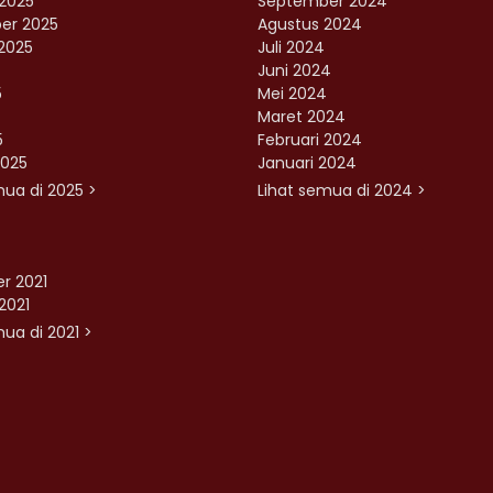
2025
September 2024
er 2025
Agustus 2024
2025
Juli 2024
Juni 2024
5
Mei 2024
Maret 2024
5
Februari 2024
2025
Januari 2024
mua di 2025 >
Lihat semua di 2024 >
r 2021
2021
ua di 2021 >