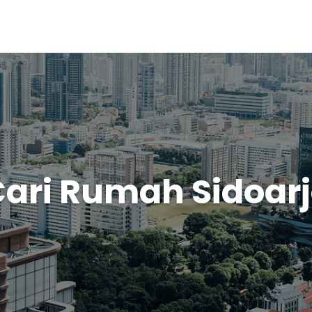
ari Rumah Sidoar