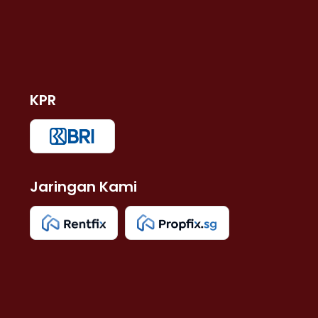
KPR
Jaringan Kami