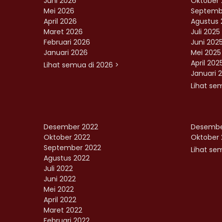
Juni 2026
Oktober 
Mei 2026
Septemb
April 2026
Agustus 
Maret 2026
Juli 2025
Februari 2026
Juni 202
Januari 2026
Mei 2025
April 202
Lihat semua di 2026 >
Januari 
Lihat se
Desember 2022
Desembe
Oktober 2022
Oktober 
September 2022
Lihat sem
Agustus 2022
Juli 2022
Juni 2022
Mei 2022
April 2022
Maret 2022
Februari 2022