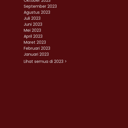
Oktober 2023
September 2023
Agustus 2023
Juli 2023
Juni 2023
Mei 2023
April 2023
Maret 2023
Februari 2023
Januari 2023
Lihat semua di 2023 >