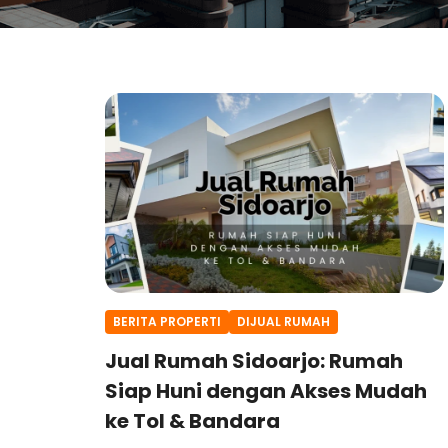
BERITA PROPERTI
DIJUAL RUMAH
Jual Rumah Sidoarjo: Rumah
Siap Huni dengan Akses Mudah
ke Tol & Bandara