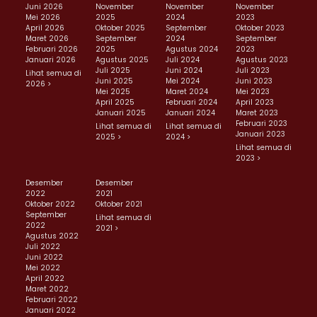
Juni 2026
November
November
November
Mei 2026
2025
2024
2023
April 2026
Oktober 2025
September
Oktober 2023
Maret 2026
September
2024
September
Februari 2026
2025
Agustus 2024
2023
Januari 2026
Agustus 2025
Juli 2024
Agustus 2023
Juli 2025
Juni 2024
Juli 2023
Lihat semua di
Juni 2025
Mei 2024
Juni 2023
2026 >
Mei 2025
Maret 2024
Mei 2023
April 2025
Februari 2024
April 2023
Januari 2025
Januari 2024
Maret 2023
Februari 2023
Lihat semua di
Lihat semua di
Januari 2023
2025 >
2024 >
Lihat semua di
2023 >
Desember
Desember
2022
2021
Oktober 2022
Oktober 2021
September
Lihat semua di
2022
2021 >
Agustus 2022
Juli 2022
Juni 2022
Mei 2022
April 2022
Maret 2022
Februari 2022
Januari 2022