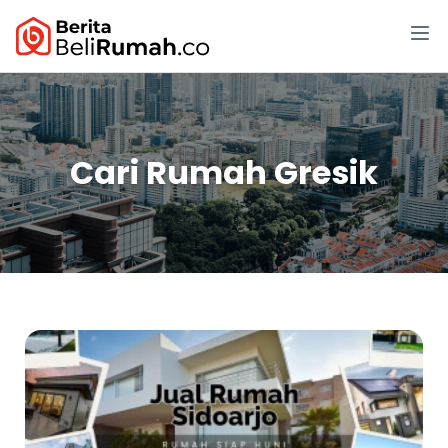
Cari Rumah Gresik