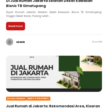
Di Jual Rumah Jakarta Selatan Dekat Kawasan
Bisnis TB Simatupang
Dijual Rumah Jakarta Selatan Dekat Kawasan Bisnis TB Simatupang:
Tinggal Dekat Karier, Pulang Lebih ...
Read more
ADMIN
19 Juni 2026
DIJUAL RUMAH
BERITA PROPERTI
Jual Rumah di Jakarta: Rekomendasi Area, Kisaran