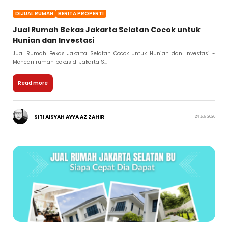
DIJUAL RUMAH
BERITA PROPERTI
Jual Rumah Bekas Jakarta Selatan Cocok untuk
Hunian dan Investasi
Jual Rumah Bekas Jakarta Selatan Cocok untuk Hunian dan Investasi -
Mencari rumah bekas di Jakarta S...
Read more
SITI AISYAH AYYA AZ ZAHIR
24 Juli 2026