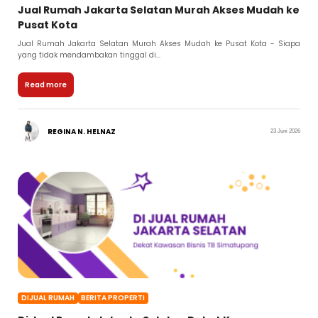
Jual Rumah Jakarta Selatan Murah Akses Mudah ke
Pusat Kota
Jual Rumah Jakarta Selatan Murah Akses Mudah ke Pusat Kota - Siapa
yang tidak mendambakan tinggal di...
Read more
REGINA N. HELNAZ
23 Juni 2026
DIJUAL RUMAH
BERITA PROPERTI