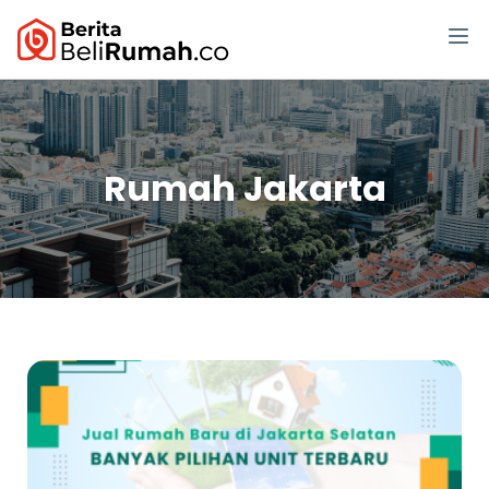
Rumah Jakarta