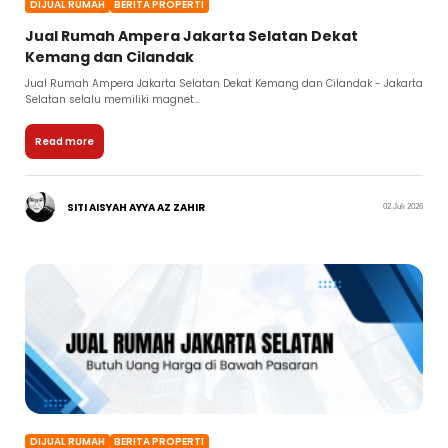
DIJUAL RUMAH
BERITA PROPERTI
Jual Rumah Ampera Jakarta Selatan Dekat
Kemang dan Cilandak
Jual Rumah Ampera Jakarta Selatan Dekat Kemang dan Cilandak - Jakarta
Selatan selalu memiliki magnet...
Read more
SITI AISYAH AYYA AZ ZAHIR
02 Juli 2026
DIJUAL RUMAH
BERITA PROPERTI