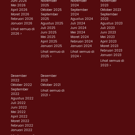
Juni 2026
November
November
November
Mei 2026
2025
2024
2023
April 2026
Oktober 2025
September
Oktober 2023
Maret 2026
September
2024
September
Februari 2026
2025
Agustus 2024
2023
Januari 2026
Agustus 2025
Juli 2024
Agustus 2023
Juli 2025
Juni 2024
Juli 2023
Lihat semua di
Juni 2025
Mei 2024
Juni 2023
2026 >
Mei 2025
Maret 2024
Mei 2023
April 2025
Februari 2024
April 2023
Januari 2025
Januari 2024
Maret 2023
Februari 2023
Lihat semua di
Lihat semua di
Januari 2023
2025 >
2024 >
Lihat semua di
2023 >
Desember
Desember
2022
2021
Oktober 2022
Oktober 2021
September
Lihat semua di
2022
2021 >
Agustus 2022
Juli 2022
Juni 2022
Mei 2022
April 2022
Maret 2022
Februari 2022
Januari 2022