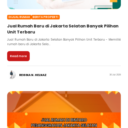
DIJUAL RUMAH
BERITA PROPERTI
Jual Rumah Baru di Jakarta Selatan Banyak Pilihan
Unit Terbaru
Jual Rumah Baru di Jakarta Selatan Banyak Pilihan Unit Terbaru - Memiliki
rumah baru di Jakarta Sela...
Read more
REGINA N. HELNAZ
30 Juli 2026