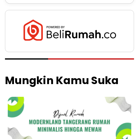
Mungkin Kamu Suka