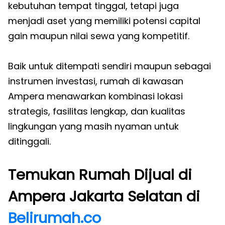
kebutuhan tempat tinggal, tetapi juga
menjadi aset yang memiliki potensi capital
gain maupun nilai sewa yang kompetitif.
Baik untuk ditempati sendiri maupun sebagai
instrumen investasi, rumah di kawasan
Ampera menawarkan kombinasi lokasi
strategis, fasilitas lengkap, dan kualitas
lingkungan yang masih nyaman untuk
ditinggali.
Temukan Rumah Dijual di
Ampera Jakarta Selatan di
Belirumah.co