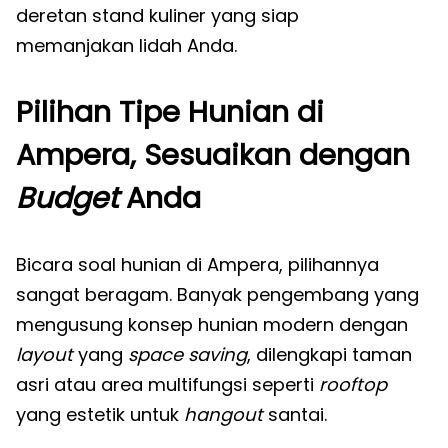
deretan stand kuliner yang siap
memanjakan lidah Anda.
Pilihan Tipe Hunian di
Ampera, Sesuaikan dengan
Budget
Anda
Bicara soal hunian di Ampera, pilihannya
sangat beragam. Banyak pengembang yang
mengusung konsep hunian modern dengan
layout
yang
space saving
, dilengkapi taman
asri atau area multifungsi seperti
rooftop
yang estetik untuk
hangout
santai.