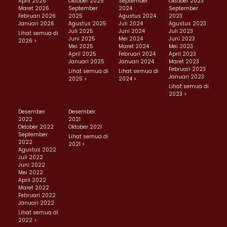
April 2026
Oktober 2025
September
Oktober 2023
Maret 2026
September
2024
September
Februari 2026
2025
Agustus 2024
2023
Januari 2026
Agustus 2025
Juli 2024
Agustus 2023
Juli 2025
Juni 2024
Juli 2023
Lihat semua di
Juni 2025
Mei 2024
Juni 2023
2026 >
Mei 2025
Maret 2024
Mei 2023
April 2025
Februari 2024
April 2023
Januari 2025
Januari 2024
Maret 2023
Februari 2023
Lihat semua di
Lihat semua di
Januari 2023
2025 >
2024 >
Lihat semua di
2023 >
Desember
Desember
2022
2021
Oktober 2022
Oktober 2021
September
Lihat semua di
2022
2021 >
Agustus 2022
Juli 2022
Juni 2022
Mei 2022
April 2022
Maret 2022
Februari 2022
Januari 2022
Lihat semua di
2022 >