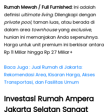
Rumah Mewah / Full Furnished:
Ini adalah
definisi
ultimate living
. Dilengkapi dengan
private pool
, taman luas, atau berada di
dalam area
townhouse
yang
exclusive
,
hunian ini memanjakan Anda sepenuhnya.
Harga untuk unit premium ini berkisar antara
Rp 11 Miliar hingga Rp 27 Miliar+
Baca Juga : Jual Rumah di Jakarta:
Rekomendasi Area, Kisaran Harga, Akses
Transportasi, dan Fasilitas Umum
Investasi Rumah Ampera
Jakarta Selatan Sangat