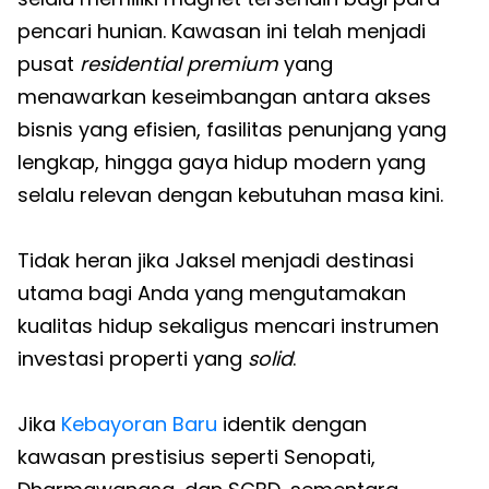
pencari hunian. Kawasan ini telah menjadi
pusat
residential premium
yang
menawarkan keseimbangan antara akses
bisnis yang efisien, fasilitas penunjang yang
lengkap, hingga gaya hidup modern yang
selalu relevan dengan kebutuhan masa kini.
Tidak heran jika Jaksel menjadi destinasi
utama bagi Anda yang mengutamakan
kualitas hidup sekaligus mencari instrumen
investasi properti yang
solid
.
Jika
Kebayoran Baru
identik dengan
kawasan prestisius seperti Senopati,