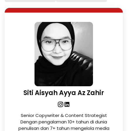
Siti Aisyah Ayya Az Zahir
Senior Copywriter & Content Strategist
Dengan pengalaman 10+ tahun di dunia
penulisan dan 7+ tahun mengelola media