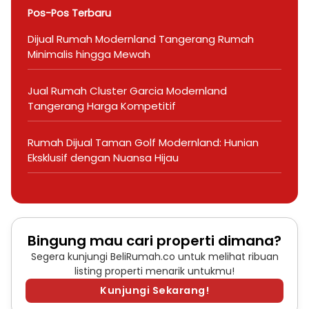
Pos-Pos Terbaru
Dijual Rumah Modernland Tangerang Rumah
Minimalis hingga Mewah
Jual Rumah Cluster Garcia Modernland
Tangerang Harga Kompetitif
Rumah Dijual Taman Golf Modernland: Hunian
Eksklusif dengan Nuansa Hijau
Bingung mau cari properti dimana?
Segera kunjungi BeliRumah.co untuk melihat ribuan
listing properti menarik untukmu!
Kunjungi Sekarang!