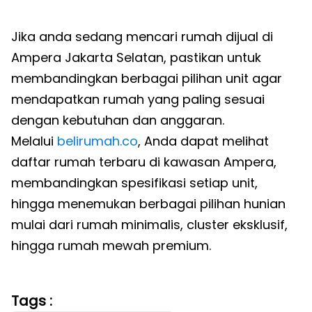
Jika anda sedang mencari rumah dijual di
Ampera Jakarta Selatan, pastikan untuk
membandingkan berbagai pilihan unit agar
mendapatkan rumah yang paling sesuai
dengan kebutuhan dan anggaran.
Melalui
belirumah.co
, Anda dapat melihat
daftar rumah terbaru di kawasan Ampera,
membandingkan spesifikasi setiap unit,
hingga menemukan berbagai pilihan hunian
mulai dari rumah minimalis, cluster eksklusif,
hingga rumah mewah premium.
Tags :