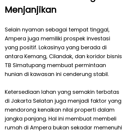
Menjanjikan
Selain nyaman sebagai tempat tinggal,
Ampera juga memiliki prospek investasi
yang positif. Lokasinya yang berada di
antara Kemang, Cilandak, dan koridor bisnis
TB Simatupang membuat permintaan
hunian di kawasan ini cenderung stabil.
Ketersediaan lahan yang semakin terbatas
di Jakarta Selatan juga menjadi faktor yang
mendorong kenaikan nilai properti dalam
jangka panjang. Hal ini membuat membeli
rumah di Ampera bukan sekadar memenuhi