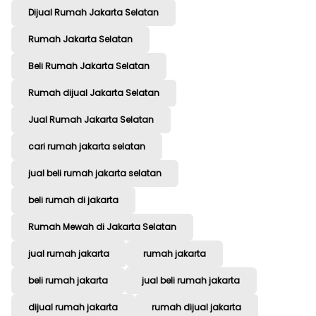
Dijual Rumah Jakarta Selatan
Rumah Jakarta Selatan
Beli Rumah Jakarta Selatan
Rumah dijual Jakarta Selatan
Jual Rumah Jakarta Selatan
cari rumah jakarta selatan
jual beli rumah jakarta selatan
beli rumah di jakarta
Rumah Mewah di Jakarta Selatan
jual rumah jakarta
rumah jakarta
beli rumah jakarta
jual beli rumah jakarta
dijual rumah jakarta
rumah dijual jakarta