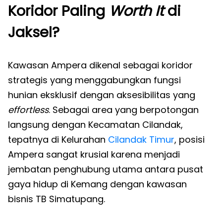
Koridor Paling
Worth It
di
Jaksel?
Kawasan Ampera dikenal sebagai koridor
strategis yang menggabungkan fungsi
hunian eksklusif dengan aksesibilitas yang
effortless
. Sebagai area yang berpotongan
langsung dengan Kecamatan Cilandak,
tepatnya di Kelurahan
Cilandak Timur
, posisi
Ampera sangat krusial karena menjadi
jembatan penghubung utama antara pusat
gaya hidup di Kemang dengan kawasan
bisnis TB Simatupang.