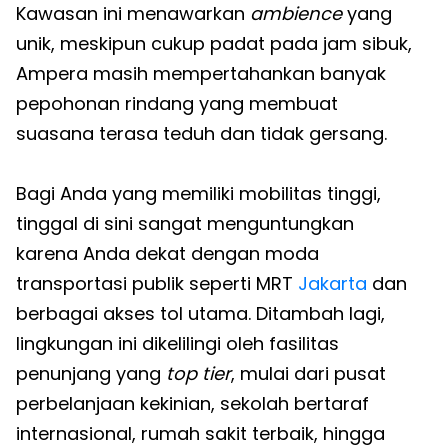
Kawasan ini menawarkan
ambience
yang
unik, meskipun cukup padat pada jam sibuk,
Ampera masih mempertahankan banyak
pepohonan rindang yang membuat
suasana terasa teduh dan tidak gersang.
Bagi Anda yang memiliki mobilitas tinggi,
tinggal di sini sangat menguntungkan
karena Anda dekat dengan moda
transportasi publik seperti MRT
Jakarta
dan
berbagai akses tol utama. Ditambah lagi,
lingkungan ini dikelilingi oleh fasilitas
penunjang yang
top tier
, mulai dari pusat
perbelanjaan kekinian, sekolah bertaraf
internasional, rumah sakit terbaik, hingga