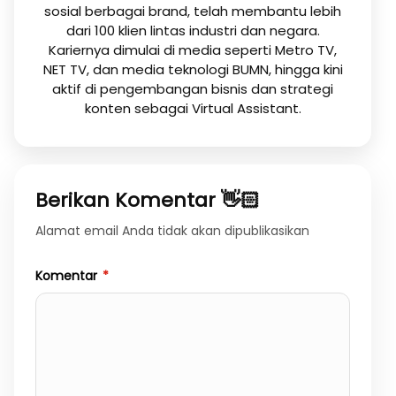
sosial berbagai brand, telah membantu lebih
dari 100 klien lintas industri dan negara.
Kariernya dimulai di media seperti Metro TV,
NET TV, dan media teknologi BUMN, hingga kini
aktif di pengembangan bisnis dan strategi
konten sebagai Virtual Assistant.
Berikan Komentar 👋🏻
Alamat email Anda tidak akan dipublikasikan
Komentar
*