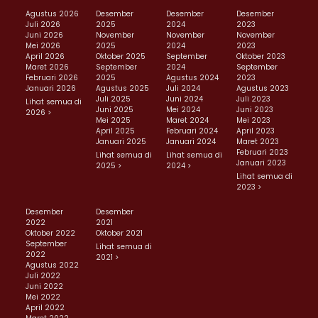
Agustus 2026
Desember
Desember
Desember
Juli 2026
2025
2024
2023
Juni 2026
November
November
November
Mei 2026
2025
2024
2023
April 2026
Oktober 2025
September
Oktober 2023
Maret 2026
September
2024
September
Februari 2026
2025
Agustus 2024
2023
Januari 2026
Agustus 2025
Juli 2024
Agustus 2023
Juli 2025
Juni 2024
Juli 2023
Lihat semua di
Juni 2025
Mei 2024
Juni 2023
2026 >
Mei 2025
Maret 2024
Mei 2023
April 2025
Februari 2024
April 2023
Januari 2025
Januari 2024
Maret 2023
Februari 2023
Lihat semua di
Lihat semua di
Januari 2023
2025 >
2024 >
Lihat semua di
2023 >
Desember
Desember
2022
2021
Oktober 2022
Oktober 2021
September
Lihat semua di
2022
2021 >
Agustus 2022
Juli 2022
Juni 2022
Mei 2022
April 2022