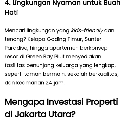
4. Lingkungan Nyaman untuk Buah
Hati
Mencari lingkungan yang
kids-friendly
dan
tenang? Kelapa Gading Timur, Sunter
Paradise, hingga apartemen berkonsep
resor di Green Bay Pluit menyediakan
fasilitas penunjang keluarga yang lengkap,
seperti taman bermain, sekolah berkualitas,
dan keamanan 24 jam.
Mengapa Investasi Properti
di Jakarta Utara?