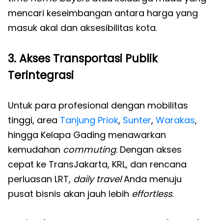
mencari keseimbangan antara harga yang
masuk akal dan aksesibilitas kota.
3. Akses Transportasi Publik
Terintegrasi
Untuk para profesional dengan mobilitas
tinggi, area
Tanjung Priok
,
Sunter
,
Warakas
,
hingga Kelapa Gading menawarkan
kemudahan
commuting
. Dengan akses
cepat ke TransJakarta, KRL, dan rencana
perluasan LRT,
daily travel
Anda menuju
pusat bisnis akan jauh lebih
effortless
.