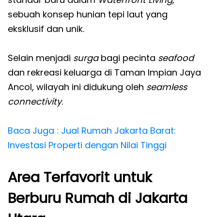
sebuah konsep hunian tepi laut yang
eksklusif dan unik.
Selain menjadi
surga
bagi pecinta
seafood
dan rekreasi keluarga di Taman Impian Jaya
Ancol, wilayah ini didukung oleh
seamless
connectivity
.
Baca Juga : Jual Rumah Jakarta Barat:
Investasi Properti dengan Nilai Tinggi
Area Terfavorit untuk
Berburu Rumah di Jakarta