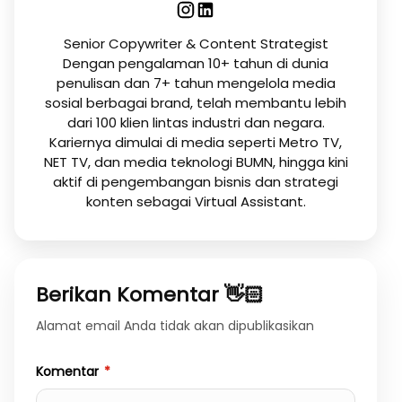
Senior Copywriter & Content Strategist
Dengan pengalaman 10+ tahun di dunia
penulisan dan 7+ tahun mengelola media
sosial berbagai brand, telah membantu lebih
dari 100 klien lintas industri dan negara.
Kariernya dimulai di media seperti Metro TV,
NET TV, dan media teknologi BUMN, hingga kini
aktif di pengembangan bisnis dan strategi
konten sebagai Virtual Assistant.
Berikan Komentar 👋🏻
Alamat email Anda tidak akan dipublikasikan
Komentar
*