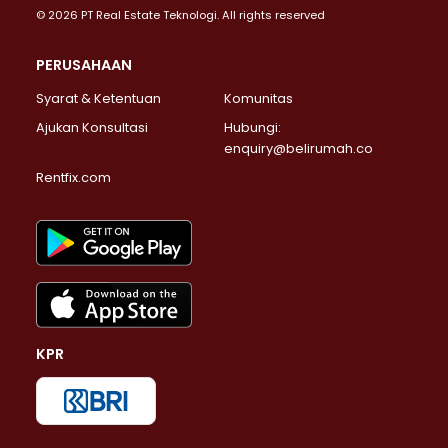
© 2026 PT Real Estate Teknologi. All rights reserved
PERUSAHAAN
Syarat & Ketentuan
Komunitas
Ajukan Konsultasi
Hubungi:
enquiry@belirumah.co
Rentfix.com
KPR