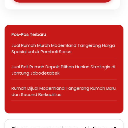
Pos-Pos Terbaru
Jual Rumah Murah Modernland Tangerang Harga
Spesial untuk Pembeli Serius
Jual Beli Rumah Depok: Pilihan Hunian Strategis di
Jantung Jabodetabek
Rumah Dijual Modernland Tangerang Rumah Baru
dan Second Berkualitas