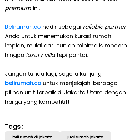
premium
ini.
Belirumah.co
hadir sebagai
reliable partner
Anda untuk menemukan kurasi rumah
impian, mulai dari hunian minimalis modern
hingga
luxury villa
tepi pantai.
Jangan tunda lagi, segera kunjungi
belirumah.co
untuk menjelajahi berbagai
pilihan unit terbaik di Jakarta Utara dengan
harga yang kompetitif!
Tags :
beli rumah di jakarta
jual rumah jakarta