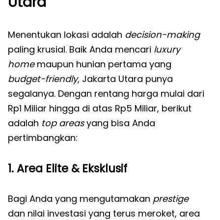
Utara
Menentukan lokasi adalah
decision-making
paling krusial. Baik Anda mencari
luxury
home
maupun hunian pertama yang
budget-friendly
, Jakarta Utara punya
segalanya. Dengan rentang harga mulai dari
Rp1 Miliar hingga di atas Rp5 Miliar, berikut
adalah
top areas
yang bisa Anda
pertimbangkan:
1. Area Elite & Eksklusif
Bagi Anda yang mengutamakan
prestige
dan nilai investasi yang terus meroket, area