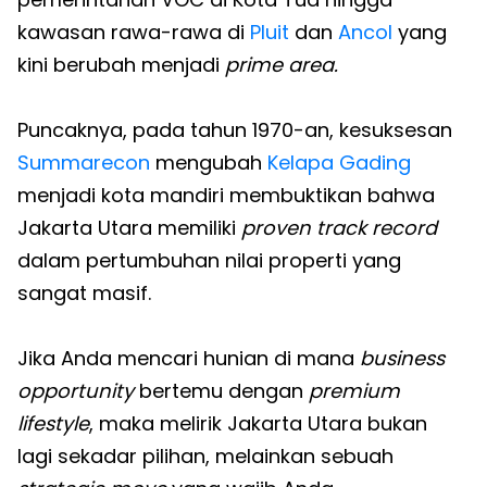
kawasan rawa-rawa di
Pluit
dan
Ancol
yang
kini berubah menjadi
prime area.
Puncaknya, pada tahun 1970-an, kesuksesan
Summarecon
mengubah
Kelapa Gading
menjadi kota mandiri membuktikan bahwa
Jakarta Utara memiliki
proven track record
dalam pertumbuhan nilai properti yang
sangat masif.
Jika Anda mencari hunian di mana
business
opportunity
bertemu dengan
premium
lifestyle
, maka melirik Jakarta Utara bukan
lagi sekadar pilihan, melainkan sebuah