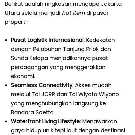
Berikut adalah ringkasan mengapa Jakarta
Utara selalu menjadi
hot item
di pasar
properti:
Pusat Logistik Internasional:
Kedekatan
dengan Pelabuhan Tanjung Priok dan
Sunda Kelapa menjadikannya pusat
perdagangan yang menggerakkan
ekonomi.
Seamless Connectivity:
Akses mudah
melalui Tol JORR dan Tol Wiyoto Wiyono
yang menghubungkan langsung ke
Bandara Soetta.
Waterfront Living Lifestyle:
Menawarkan
gaya hidup unik tepi laut dengan destinasi