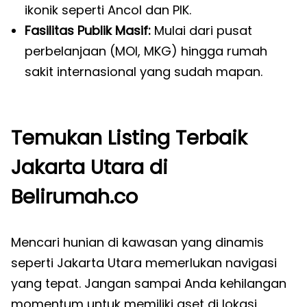
ikonik seperti Ancol dan PIK.
Fasilitas Publik Masif:
Mulai dari pusat
perbelanjaan (MOI, MKG) hingga rumah
sakit internasional yang sudah mapan.
Temukan Listing Terbaik
Jakarta Utara di
Belirumah.co
Mencari hunian di kawasan yang dinamis
seperti Jakarta Utara memerlukan navigasi
yang tepat. Jangan sampai Anda kehilangan
momentum untuk memiliki aset di lokasi