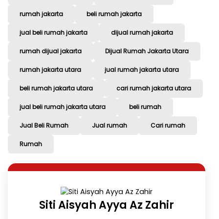
rumah jakarta
beli rumah jakarta
jual beli rumah jakarta
dijual rumah jakarta
rumah dijual jakarta
Dijual Rumah Jakarta Utara
rumah jakarta utara
jual rumah jakarta utara
beli rumah jakarta utara
cari rumah jakarta utara
jual beli rumah jakarta utara
beli rumah
Jual Beli Rumah
Jual rumah
Cari rumah
Rumah
Siti Aisyah Ayya Az Zahir