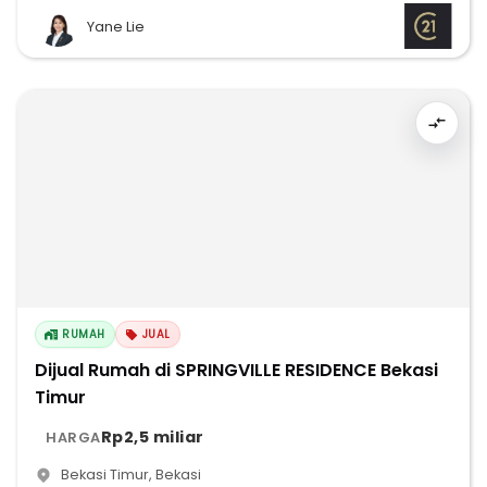
Yane Lie
RUMAH
JUAL
Dijual Rumah di SPRINGVILLE RESIDENCE Bekasi
Timur
Rp2,5 miliar
HARGA
Bekasi Timur
,
Bekasi