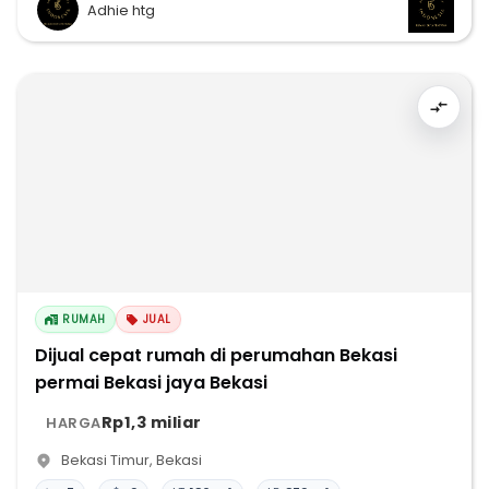
Adhie htg
RUMAH
JUAL
Dijual cepat rumah di perumahan Bekasi
permai Bekasi jaya Bekasi
Rp1,3 miliar
HARGA
Bekasi Timur
,
Bekasi