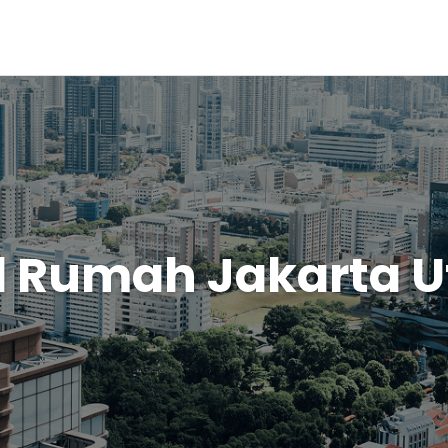
l Rumah Jakarta U