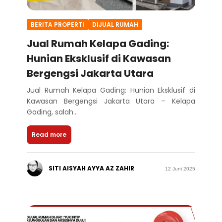
BERITA PROPERTI
DIJUAL RUMAH
Jual Rumah Kelapa Gading:
Hunian Eksklusif di Kawasan
Bergengsi Jakarta Utara
Jual Rumah Kelapa Gading: Hunian Eksklusif di
Kawasan Bergengsi Jakarta Utara – Kelapa
Gading, salah...
Read more
SITI AISYAH AYYA AZ ZAHIR
12 Juni 2025