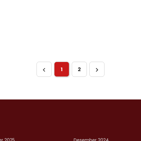
1
2
r 2025
Desember 2024