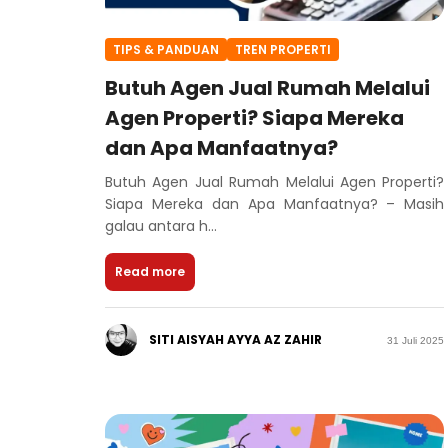
TIPS & PANDUAN
TREN PROPERTI
Butuh Agen Jual Rumah Melalui
Agen Properti? Siapa Mereka
dan Apa Manfaatnya?
Butuh Agen Jual Rumah Melalui Agen Properti?
Siapa Mereka dan Apa Manfaatnya? – Masih
galau antara h...
Read more
SITI AISYAH AYYA AZ ZAHIR
31 Juli 2025