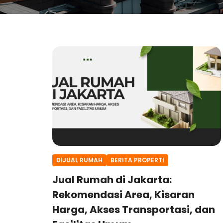
DIJUAL RUMAH
BERITA PROPERTI
Jual Rumah di Jakarta:
Rekomendasi Area, Kisaran
Harga, Akses Transportasi, dan