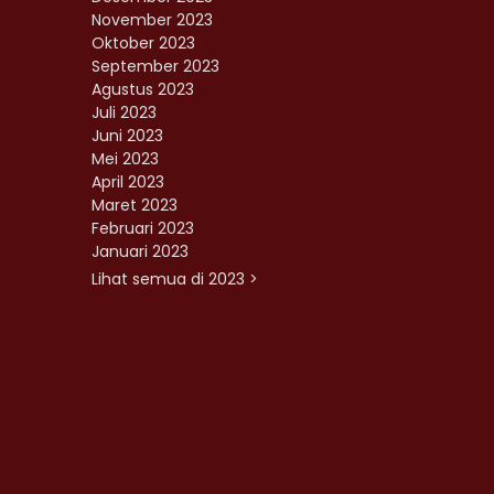
November 2023
Oktober 2023
September 2023
Agustus 2023
Juli 2023
Juni 2023
Mei 2023
April 2023
Maret 2023
Februari 2023
Januari 2023
Lihat semua di 2023 >