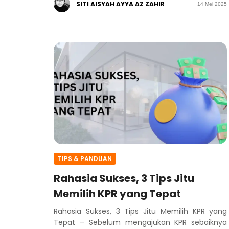
SITI AISYAH AYYA AZ ZAHIR
14 Mei 2025
TIPS & PANDUAN
Rahasia Sukses, 3 Tips Jitu
Memilih KPR yang Tepat
Rahasia Sukses, 3 Tips Jitu Memilih KPR yang
Tepat – Sebelum mengajukan KPR sebaiknya