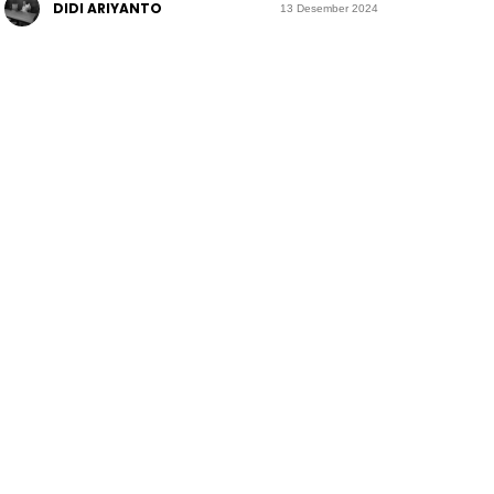
DIDI ARIYANTO
13 Desember 2024