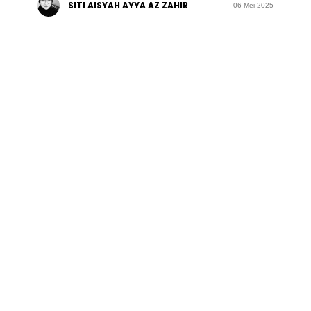
SITI AISYAH AYYA AZ ZAHIR
06 Mei 2025