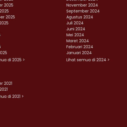
r 2025
November 2024
2025
September 2024
er 2025
Agustus 2024
2025
Juli 2024
Juni 2024
5
Mei 2024
Maret 2024
5
Februari 2024
2025
Januari 2024
mua di 2025 >
Lihat semua di 2024 >
r 2021
2021
ua di 2021 >