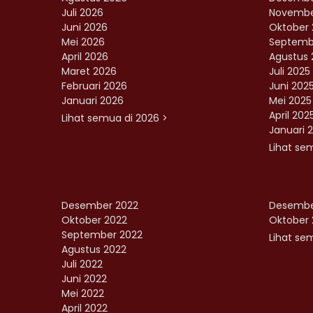
Juli 2026
Novembe
Juni 2026
Oktober 
Mei 2026
Septemb
April 2026
Agustus 
Maret 2026
Juli 2025
Februari 2026
Juni 202
Januari 2026
Mei 2025
April 202
Lihat semua di 2026 >
Januari 
Lihat se
Desember 2022
Desembe
Oktober 2022
Oktober 
September 2022
Lihat sem
Agustus 2022
Juli 2022
Juni 2022
Mei 2022
April 2022