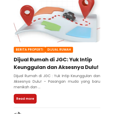
BERITA PROPERTI
DIJUAL RUMAH
Dijual Rumah di JGC: Yuk Intip
Keunggulan dan Aksesnya Dulu!
Dijual Rumah di JGC : Yuk Intip Keunggulan dan
Aksesnya Dulu! – Pasangan muda yang baru
menikah dan ...
Read more