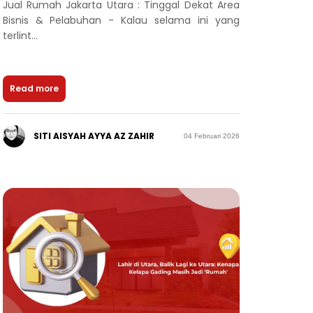
Jual Rumah Jakarta Utara : Tinggal Dekat Area
Bisnis & Pelabuhan - Kalau selama ini yang
terlint...
Read more
SITI AISYAH AYYA AZ ZAHIR
04 Februari 2026