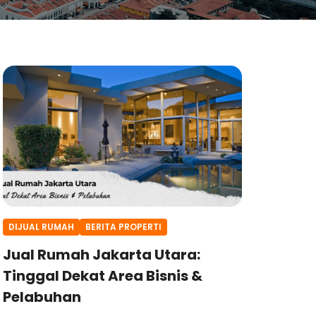
DIJUAL RUMAH
BERITA PROPERTI
Jual Rumah Jakarta Utara:
Tinggal Dekat Area Bisnis &
Pelabuhan