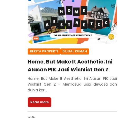
BERITA PROPERTI
DIJUAL RUMAH
Home, But Make It Aesthetic: Ini
Alasan PIK Jadi Wishlist Gen Z
Home, But Make It Aesthetic: Ini Alasan PIK Jadi
Wishlist Gen Z – Memasuki usia dewasa dan
dunia ker...
Read more