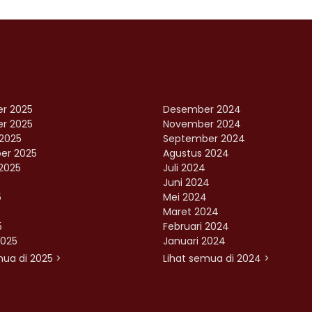
r 2025
Desember 2024
r 2025
November 2024
2025
September 2024
er 2025
Agustus 2024
2025
Juli 2024
Juni 2024
5
Mei 2024
Maret 2024
5
Februari 2024
2025
Januari 2024
mua di 2025 >
Lihat semua di 2024 >