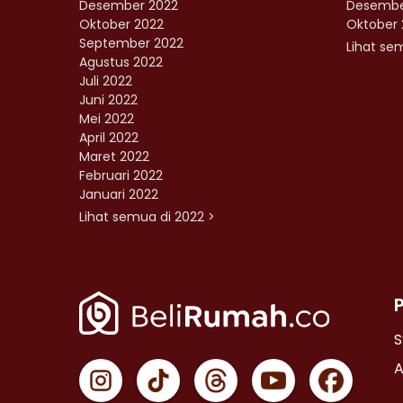
Desember 2022
Desembe
Oktober 2022
Oktober 
September 2022
Lihat sem
Agustus 2022
Juli 2022
Juni 2022
Mei 2022
April 2022
Maret 2022
Februari 2022
Januari 2022
Lihat semua di 2022 >
S
A