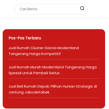
Pos-Pos Terbaru
Jual Rumah Cluster Garcia Modernland
Tangerang Harga Kompetitif
Jual Rumah Murah Modernland Tangerang Harga
Spesial untuk Pembeli Serius
Jual Beli Rumah Depok: Pilihan Hunian Strategis di
Jantung Jabodetabek