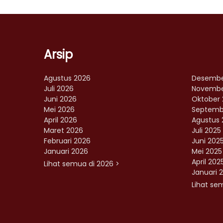
Arsip
Agustus 2026
Desembe
Juli 2026
Novembe
Juni 2026
Oktober 
Mei 2026
Septemb
April 2026
Agustus 
Maret 2026
Juli 2025
Februari 2026
Juni 202
Januari 2026
Mei 2025
April 202
Lihat semua di 2026 >
Januari 
Lihat se