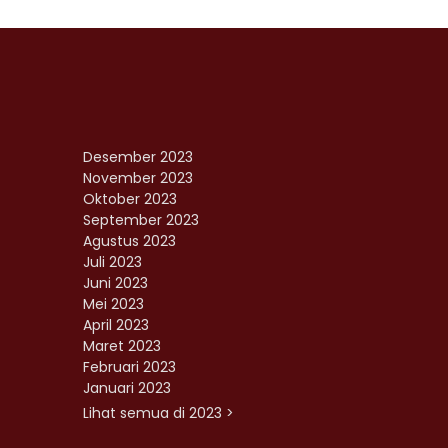
Desember 2023
November 2023
Oktober 2023
September 2023
Agustus 2023
Juli 2023
Juni 2023
Mei 2023
April 2023
Maret 2023
Februari 2023
Januari 2023
Lihat semua di 2023 >