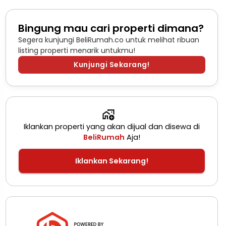
Bingung mau cari properti dimana?
Segera kunjungi BeliRumah.co untuk melihat ribuan
listing properti menarik untukmu!
Kunjungi Sekarang!
Iklankan properti yang akan dijual dan disewa di
BeliRumah
Aja!
Iklankan Sekarang!