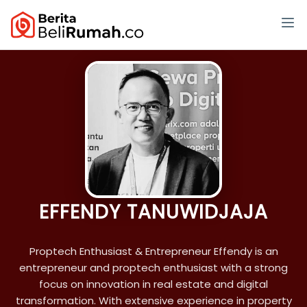
EFFENDY TANUWIDJAJA
Proptech Enthusiast & Entrepreneur Effendy is an
entrepreneur and proptech enthusiast with a strong
focus on innovation in real estate and digital
transformation. With extensive experience in property