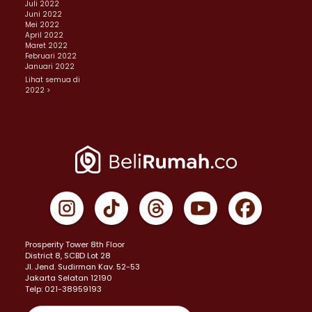
Juli 2022
Juni 2022
Mei 2022
April 2022
Maret 2022
Februari 2022
Januari 2022
Lihat semua di
2022 >
Prosperity Tower 8th Floor
District 8, SCBD Lot 28
JI. Jend. Sudirman Kav. 52-53
Jakarta Selatan 12190
Telp: 021-38959193