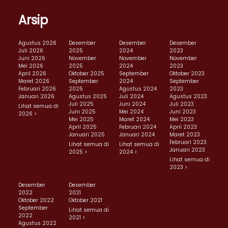
Arsip
Agustus 2026
Desember
Desember
Desember
Juli 2026
2025
2024
2023
Juni 2026
November
November
November
Mei 2026
2025
2024
2023
April 2026
Oktober 2025
September
Oktober 2023
Maret 2026
September
2024
September
Februari 2026
2025
Agustus 2024
2023
Januari 2026
Agustus 2025
Juli 2024
Agustus 2023
Juli 2025
Juni 2024
Juli 2023
Lihat semua di
Juni 2025
Mei 2024
Juni 2023
2026 >
Mei 2025
Maret 2024
Mei 2023
April 2025
Februari 2024
April 2023
Januari 2025
Januari 2024
Maret 2023
Februari 2023
Lihat semua di
Lihat semua di
Januari 2023
2025 >
2024 >
Lihat semua di
2023 >
Desember
Desember
2022
2021
Oktober 2022
Oktober 2021
September
Lihat semua di
2022
2021 >
Agustus 2022