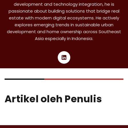
development and technology integration, he is
passionate about building solutions that bridge real
estate with modern digital ecosystems. He actively
explores emerging trends in sustainable urban
development and home ownership across Southeast
Asia especially in Indonesia.
Artikel oleh Penulis