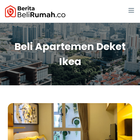
Beli Apartemen Deket
Ikea