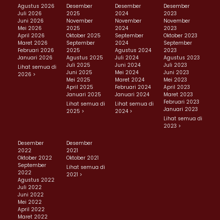
Agustus 2026
Desember
Desember
Desember
Juli 2026
2025
2024
2023
Juni 2026
November
November
November
Mei 2026
2025
2024
2023
April 2026
Oktober 2025
September
Oktober 2023
Maret 2026
September
2024
September
Februari 2026
2025
Agustus 2024
2023
Januari 2026
Agustus 2025
Juli 2024
Agustus 2023
Juli 2025
Juni 2024
Juli 2023
Lihat semua di
Juni 2025
Mei 2024
Juni 2023
2026 >
Mei 2025
Maret 2024
Mei 2023
April 2025
Februari 2024
April 2023
Januari 2025
Januari 2024
Maret 2023
Februari 2023
Lihat semua di
Lihat semua di
Januari 2023
2025 >
2024 >
Lihat semua di
2023 >
Desember
Desember
2022
2021
Oktober 2022
Oktober 2021
September
Lihat semua di
2022
2021 >
Agustus 2022
Juli 2022
Juni 2022
Mei 2022
April 2022
Maret 2022