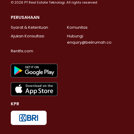
© 2026 PT Real Estate Teknologi. All rights reserved
PERUSAHAAN
Syarat & Ketentuan
Komunitas
Ajukan Konsultasi
Hubungi:
enquiry@belirumah.co
Rentfix.com
KPR