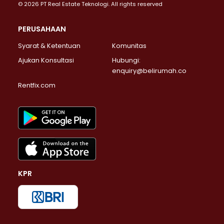
© 2026 PT Real Estate Teknologi. All rights reserved
PERUSAHAAN
Syarat & Ketentuan
Komunitas
Ajukan Konsultasi
Hubungi:
enquiry@belirumah.co
Rentfix.com
KPR