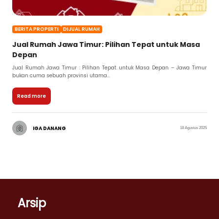
BERITA PROPERTI
DIJUAL RUMAH
Jual Rumah Jawa Timur: Pilihan Tepat untuk Masa
Depan
Jual Rumah Jawa Timur : Pilihan Tepat untuk Masa Depan – Jawa Timur
bukan cuma sebuah provinsi utama...
Read more
IGA DANANG
18 Agustus 2025
Arsip