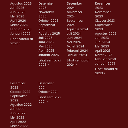
Agustus 2026
Desember
Desember
Desember
Juli 2026
2025
2024
2023
Juni 2026
November
November
November
Mei 2026
2025
2024
2023
April 2026
Oktober 2025
September
Oktober 2023
Maret 2026
September
2024
September
Februari 2026
2025
Agustus 2024
2023
Januari 2026
Agustus 2025
Juli 2024
Agustus 2023
Juli 2025
Juni 2024
Juli 2023
Lihat semua di
Juni 2025
Mei 2024
Juni 2023
2026 >
Mei 2025
Maret 2024
Mei 2023
April 2025
Februari 2024
April 2023
Januari 2025
Januari 2024
Maret 2023
Februari 2023
Lihat semua di
Lihat semua di
Januari 2023
2025 >
2024 >
Lihat semua di
2023 >
Desember
Desember
2022
2021
Oktober 2022
Oktober 2021
September
Lihat semua di
2022
2021 >
Agustus 2022
Juli 2022
Juni 2022
Mei 2022
April 2022
Maret 2022