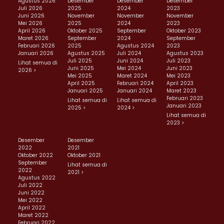
Agustus 2026
Desember
Desember
Desember
Juli 2026
2025
2024
2023
Juni 2026
November
November
November
Mei 2026
2025
2024
2023
April 2026
Oktober 2025
September
Oktober 2023
Maret 2026
September
2024
September
Februari 2026
2025
Agustus 2024
2023
Januari 2026
Agustus 2025
Juli 2024
Agustus 2023
Juli 2025
Juni 2024
Juli 2023
Lihat semua di
Juni 2025
Mei 2024
Juni 2023
2026 >
Mei 2025
Maret 2024
Mei 2023
April 2025
Februari 2024
April 2023
Januari 2025
Januari 2024
Maret 2023
Februari 2023
Lihat semua di
Lihat semua di
Januari 2023
2025 >
2024 >
Lihat semua di
2023 >
Desember
Desember
2022
2021
Oktober 2022
Oktober 2021
September
Lihat semua di
2022
2021 >
Agustus 2022
Juli 2022
Juni 2022
Mei 2022
April 2022
Maret 2022
Februari 2022