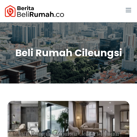
Beli Rumah Cileungsi