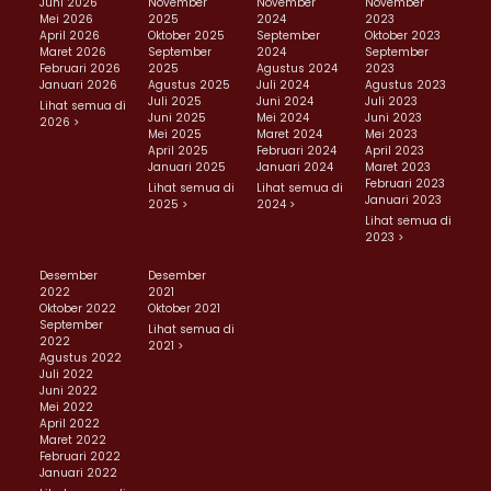
Juni 2026
November
November
November
Mei 2026
2025
2024
2023
April 2026
Oktober 2025
September
Oktober 2023
Maret 2026
September
2024
September
Februari 2026
2025
Agustus 2024
2023
Januari 2026
Agustus 2025
Juli 2024
Agustus 2023
Juli 2025
Juni 2024
Juli 2023
Lihat semua di
Juni 2025
Mei 2024
Juni 2023
2026 >
Mei 2025
Maret 2024
Mei 2023
April 2025
Februari 2024
April 2023
Januari 2025
Januari 2024
Maret 2023
Februari 2023
Lihat semua di
Lihat semua di
Januari 2023
2025 >
2024 >
Lihat semua di
2023 >
Desember
Desember
2022
2021
Oktober 2022
Oktober 2021
September
Lihat semua di
2022
2021 >
Agustus 2022
Juli 2022
Juni 2022
Mei 2022
April 2022
Maret 2022
Februari 2022
Januari 2022