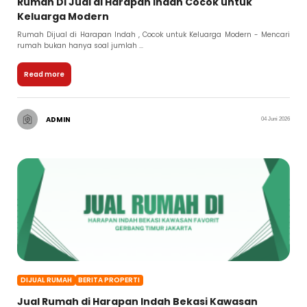
Rumah Di Jual di Harapan Indah Cocok untuk
Keluarga Modern
Rumah Dijual di Harapan Indah , Cocok untuk Keluarga Modern - Mencari
rumah bukan hanya soal jumlah ...
Read more
ADMIN
04 Juni 2026
DIJUAL RUMAH
BERITA PROPERTI
Jual Rumah di Harapan Indah Bekasi Kawasan