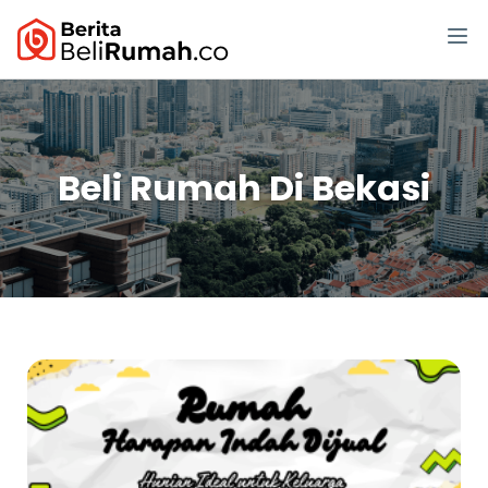
Beli Rumah Di Bekasi