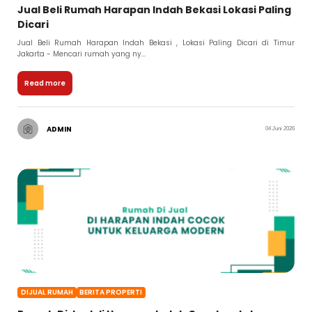
Jual Beli Rumah Harapan Indah Bekasi Lokasi Paling
Dicari
Jual Beli Rumah Harapan Indah Bekasi , Lokasi Paling Dicari di Timur
Jakarta - Mencari rumah yang ny...
Read more
ADMIN
04 Juni 2026
DIJUAL RUMAH
BERITA PROPERTI