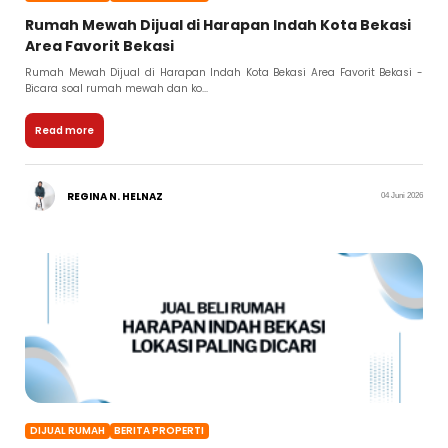
Rumah Mewah Dijual di Harapan Indah Kota Bekasi
Area Favorit Bekasi
Rumah Mewah Dijual di Harapan Indah Kota Bekasi Area Favorit Bekasi -
Bicara soal rumah mewah dan ko...
Read more
REGINA N. HELNAZ
04 Juni 2026
DIJUAL RUMAH
BERITA PROPERTI