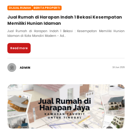
DIJUAL RUMAH
BERITA PROPERTI
Jual Rumah di Harapan Indah 1 Bekasi Kesempatan
Memiliki Hunian Idaman
Jual Rumah di Harapan Indah 1 Bekasi : Kesempatan Memiliki Hunian
Idaman di Kota Mandiri Modern - Ad...
Read more
ADMIN
18 Juni 2026