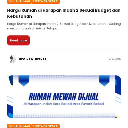
DIJUAL RUMAH
BERITA PROPERTI
Harga Rumah di Harapan Indah 2 Sesuai Budget dan
Kebutuhan
Harga Rumah di Harapan Indah 2 Sesuai Budget dan Kebutuhan - Sedang
mencari rumah di Bekasi , tetapi...
Read more
REGINA N. HELNAZ
08 Juni 2026
DIJUAL RUMAH
BERITA PROPERTI