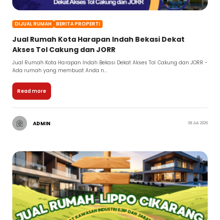
DIJUAL RUMAH
BERITA PROPERTI
Jual Rumah Kota Harapan Indah Bekasi Dekat
Akses Tol Cakung dan JORR
Jual Rumah Kota Harapan Indah Bekasi Dekat Akses Tol Cakung dan JORR -
Ada rumah yang membuat Anda n...
Read more
ADMIN
08 Juli 2026