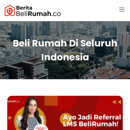
Beli Rumah Di Seluruh
Indonesia