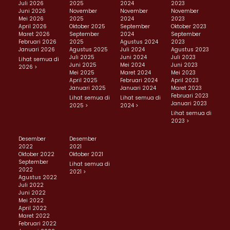
Juli 2026
2025
2024
2023
Juni 2026
November
November
November
Mei 2026
2025
2024
2023
April 2026
Oktober 2025
September
Oktober 2023
Maret 2026
September
2024
September
Februari 2026
2025
Agustus 2024
2023
Januari 2026
Agustus 2025
Juli 2024
Agustus 2023
Juli 2025
Juni 2024
Juli 2023
Lihat semua di
Juni 2025
Mei 2024
Juni 2023
2026 >
Mei 2025
Maret 2024
Mei 2023
April 2025
Februari 2024
April 2023
Januari 2025
Januari 2024
Maret 2023
Februari 2023
Lihat semua di
Lihat semua di
Januari 2023
2025 >
2024 >
Lihat semua di
2023 >
Desember
Desember
2022
2021
Oktober 2022
Oktober 2021
September
Lihat semua di
2022
2021 >
Agustus 2022
Juli 2022
Juni 2022
Mei 2022
April 2022
Maret 2022
Februari 2022