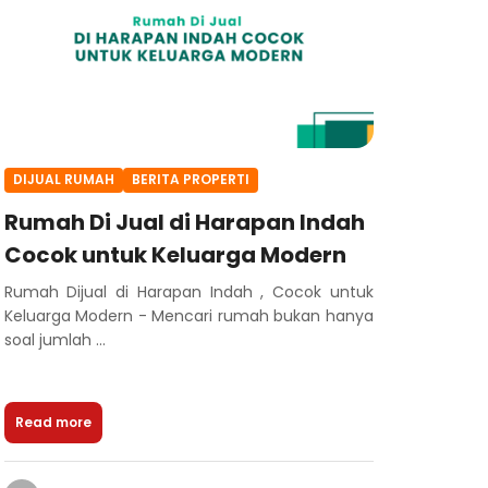
DIJUAL RUMAH
BERITA PROPERTI
Rumah Di Jual di Harapan Indah
Cocok untuk Keluarga Modern
Rumah Dijual di Harapan Indah , Cocok untuk
Keluarga Modern - Mencari rumah bukan hanya
soal jumlah ...
Read more