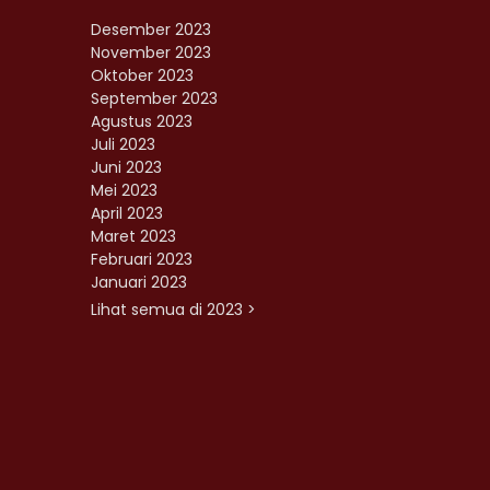
Desember 2023
November 2023
Oktober 2023
September 2023
Agustus 2023
Juli 2023
Juni 2023
Mei 2023
April 2023
Maret 2023
Februari 2023
Januari 2023
Lihat semua di 2023 >