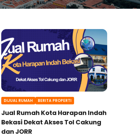
DIJUAL RUMAH
BERITA PROPERTI
Jual Rumah Kota Harapan Indah
Bekasi Dekat Akses Tol Cakung
dan JORR