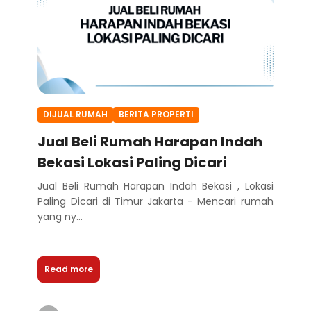
DIJUAL RUMAH
BERITA PROPERTI
Jual Beli Rumah Harapan Indah
Bekasi Lokasi Paling Dicari
Jual Beli Rumah Harapan Indah Bekasi , Lokasi
Paling Dicari di Timur Jakarta - Mencari rumah
yang ny...
Read more