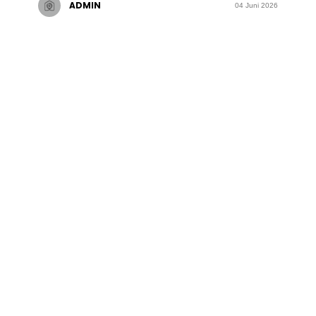
ADMIN
04 Juni 2026