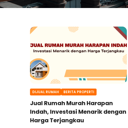
DIJUAL RUMAH
BERITA PROPERTI
Jual Rumah Murah Harapan
Indah, Investasi Menarik dengan
Harga Terjangkau