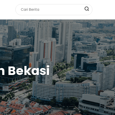
h Bekasi