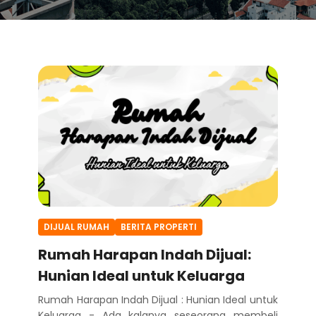
DIJUAL RUMAH
BERITA PROPERTI
Rumah Harapan Indah Dijual:
Hunian Ideal untuk Keluarga
Rumah Harapan Indah Dijual : Hunian Ideal untuk
Keluarga - Ada kalanya seseorang membeli