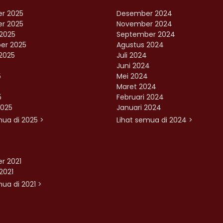
r 2025
Desember 2024
r 2025
November 2024
2025
September 2024
er 2025
Agustus 2024
2025
Juli 2024
Juni 2024
5
Mei 2024
Maret 2024
5
Februari 2024
2025
Januari 2024
mua di 2025 >
Lihat semua di 2024 >
r 2021
2021
ua di 2021 >