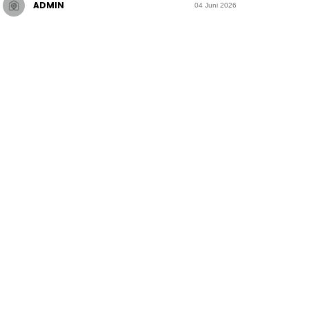
ADMIN
04 Juni 2026