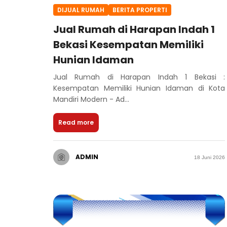
DIJUAL RUMAH
BERITA PROPERTI
Jual Rumah di Harapan Indah 1
Bekasi Kesempatan Memiliki
Hunian Idaman
Jual Rumah di Harapan Indah 1 Bekasi :
Kesempatan Memiliki Hunian Idaman di Kota
Mandiri Modern - Ad...
Read more
ADMIN
18 Juni 2026