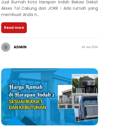
Jual Rumah Kota Harapan Indah Bekasi Dekat
Akses Tol Cakung dan JORR - Ada rumah yang
membuat Anda n...
Read more
ADMIN
08 Juli 2026