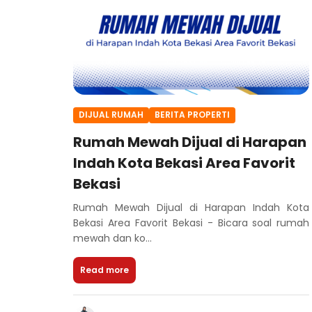
DIJUAL RUMAH
BERITA PROPERTI
Rumah Mewah Dijual di Harapan
Indah Kota Bekasi Area Favorit
Bekasi
Rumah Mewah Dijual di Harapan Indah Kota
Bekasi Area Favorit Bekasi - Bicara soal rumah
mewah dan ko...
Read more