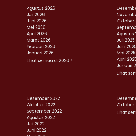
Agustus 2026
Desembe
Juli 2026
Novembe
Juni 2026
Oktober 
Mei 2026
Septemb
April 2026
Agustus 
Maret 2026
Juli 2025
Februari 2026
Juni 202
Januari 2026
Mei 2025
April 202
Lihat semua di 2026 >
Januari 
Lihat se
Desember 2022
Desembe
Oktober 2022
Oktober 
September 2022
Lihat sem
Agustus 2022
Juli 2022
Juni 2022