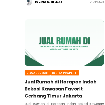
REGINA N. HELNAZ
04 Juni 2026
DIJUAL RUMAH
BERITA PROPERTI
Jual Rumah di Harapan Indah
Bekasi Kawasan Favorit
Gerbang Timur Jakarta
Jual Rumah di Harapan Indah Bekasi Kawasan