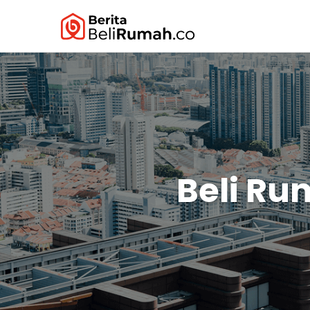
Beli Ru