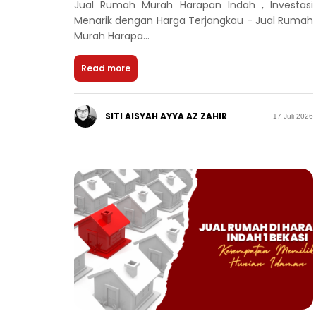
Jual Rumah Murah Harapan Indah , Investasi
Menarik dengan Harga Terjangkau - Jual Rumah
Murah Harapa...
Read more
SITI AISYAH AYYA AZ ZAHIR
17 Juli 2026