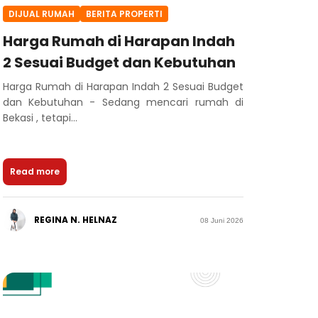
DIJUAL RUMAH
BERITA PROPERTI
Harga Rumah di Harapan Indah
2 Sesuai Budget dan Kebutuhan
Harga Rumah di Harapan Indah 2 Sesuai Budget
dan Kebutuhan - Sedang mencari rumah di
Bekasi , tetapi...
Read more
REGINA N. HELNAZ
08 Juni 2026