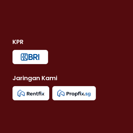
KPR
Jaringan Kami