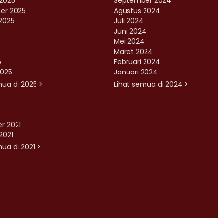
2025
September 2024
er 2025
Agustus 2024
2025
Juli 2024
Juni 2024
5
Mei 2024
Maret 2024
5
Februari 2024
2025
Januari 2024
mua di 2025 >
Lihat semua di 2024 >
r 2021
2021
ua di 2021 >