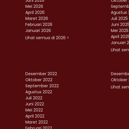
Juni 2026
Oktober 
Mei 2026
Septemb
April 2026
Agustus 
Maret 2026
Juli 2025
Februari 2026
Juni 202
Januari 2026
Mei 2025
April 202
Lihat semua di 2026 >
Januari 
Lihat se
Desember 2022
Desembe
Oktober 2022
Oktober 
September 2022
Lihat sem
Agustus 2022
Juli 2022
Juni 2022
Mei 2022
April 2022
Maret 2022
Februari 2022