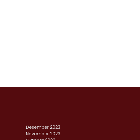
Desember 2023
November 2023