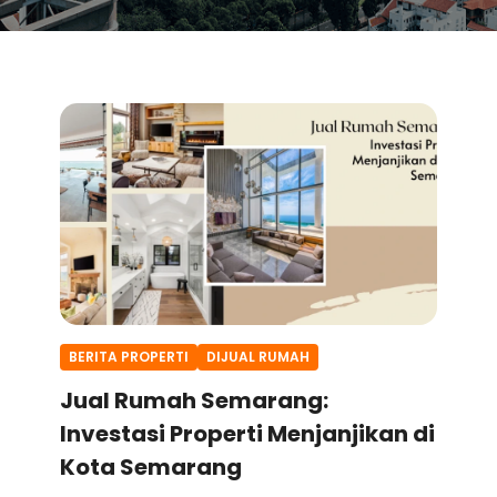
BERITA PROPERTI
DIJUAL RUMAH
Jual Rumah Semarang:
Investasi Properti Menjanjikan di
Kota Semarang