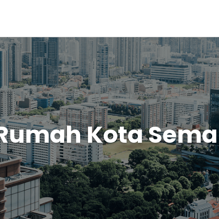
 Rumah Kota Sem