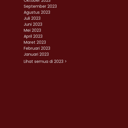
Oktober 2023
September 2023
Agustus 2023
Juli 2023
Juni 2023
Mei 2023
April 2023
Maret 2023
Februari 2023
Januari 2023
Lihat semua di 2023 >