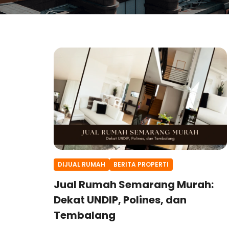
DIJUAL RUMAH
BERITA PROPERTI
Jual Rumah Semarang Murah:
Dekat UNDIP, Polines, dan
Tembalang