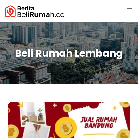
Beli Rumah Lembang