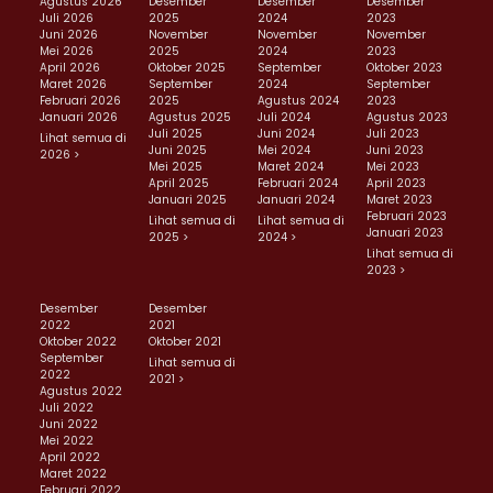
Agustus 2026
Desember
Desember
Desember
Juli 2026
2025
2024
2023
Juni 2026
November
November
November
Mei 2026
2025
2024
2023
April 2026
Oktober 2025
September
Oktober 2023
Maret 2026
September
2024
September
Februari 2026
2025
Agustus 2024
2023
Januari 2026
Agustus 2025
Juli 2024
Agustus 2023
Juli 2025
Juni 2024
Juli 2023
Lihat semua di
Juni 2025
Mei 2024
Juni 2023
2026 >
Mei 2025
Maret 2024
Mei 2023
April 2025
Februari 2024
April 2023
Januari 2025
Januari 2024
Maret 2023
Februari 2023
Lihat semua di
Lihat semua di
Januari 2023
2025 >
2024 >
Lihat semua di
2023 >
Desember
Desember
2022
2021
Oktober 2022
Oktober 2021
September
Lihat semua di
2022
2021 >
Agustus 2022
Juli 2022
Juni 2022
Mei 2022
April 2022
Maret 2022
Februari 2022