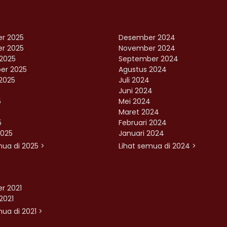
r 2025
Desember 2024
r 2025
November 2024
2025
September 2024
er 2025
Agustus 2024
2025
Juli 2024
Juni 2024
5
Mei 2024
Maret 2024
5
Februari 2024
2025
Januari 2024
mua di 2025 >
Lihat semua di 2024 >
r 2021
2021
ua di 2021 >