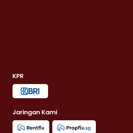
KPR
Jaringan Kami