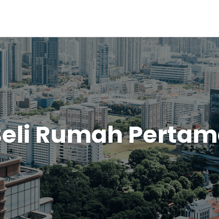
eli Rumah Perta