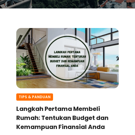
TIPS & PANDUAN
Langkah Pertama Membeli
Rumah: Tentukan Budget dan
Kemampuan Finansial Anda