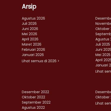
Arsip
Agustus 2026
Desembe
Juli 2026
Novembe
Juni 2026
Oktober 
Mei 2026
Septemb
April 2026
Agustus 
Maret 2026
Juli 2025
Februari 2026
Juni 202
Januari 2026
Mei 2025
April 202
Lihat semua di 2026 >
Januari 
Lihat se
Desember 2022
Desembe
Oktober 2022
Oktober 
September 2022
Lihat sem
Agustus 2022