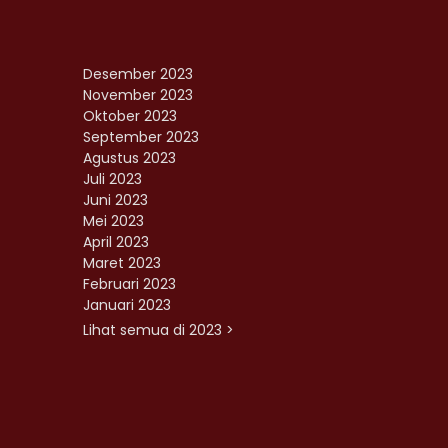
Desember 2023
November 2023
Oktober 2023
September 2023
Agustus 2023
Juli 2023
Juni 2023
Mei 2023
April 2023
Maret 2023
Februari 2023
Januari 2023
Lihat semua di 2023 >