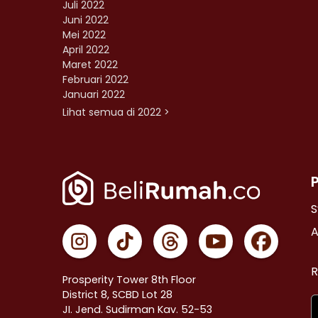
Juli 2022
Juni 2022
Mei 2022
April 2022
Maret 2022
Februari 2022
Januari 2022
Lihat semua di 2022 >
S
A
R
Prosperity Tower 8th Floor
District 8, SCBD Lot 28
JI. Jend. Sudirman Kav. 52-53