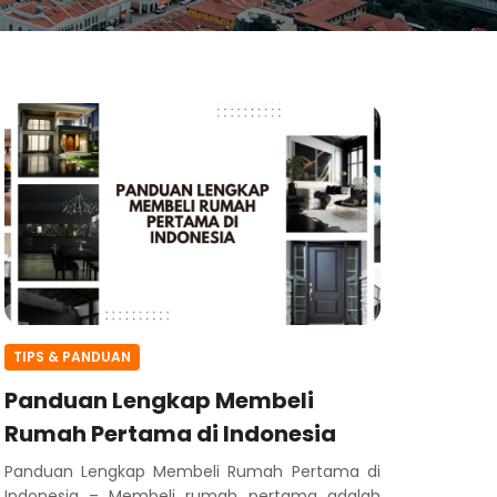
TIPS & PANDUAN
Panduan Lengkap Membeli
Rumah Pertama di Indonesia
Panduan Lengkap Membeli Rumah Pertama di
Indonesia – Membeli rumah pertama adalah