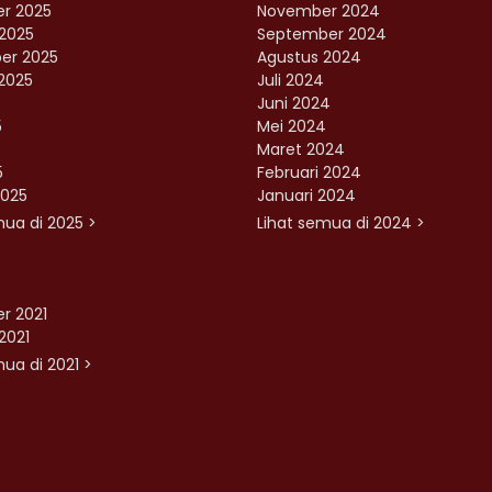
r 2025
November 2024
2025
September 2024
er 2025
Agustus 2024
2025
Juli 2024
Juni 2024
5
Mei 2024
Maret 2024
5
Februari 2024
2025
Januari 2024
mua di 2025 >
Lihat semua di 2024 >
r 2021
2021
ua di 2021 >