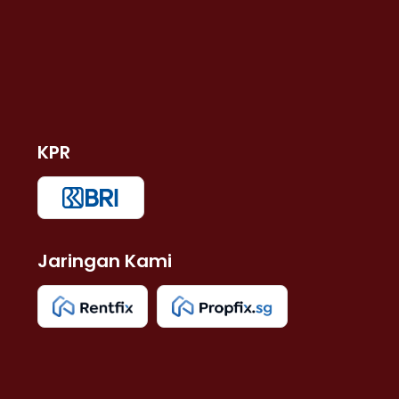
KPR
Jaringan Kami