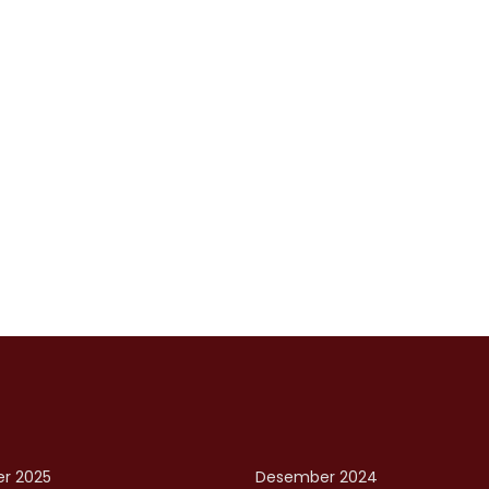
r 2025
Desember 2024