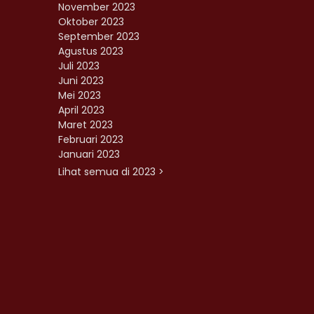
November 2023
Oktober 2023
September 2023
Agustus 2023
Juli 2023
Juni 2023
Mei 2023
April 2023
Maret 2023
Februari 2023
Januari 2023
Lihat semua di 2023 >