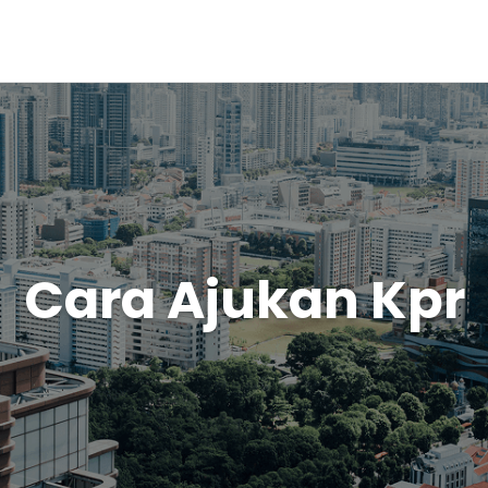
Cara Ajukan Kpr