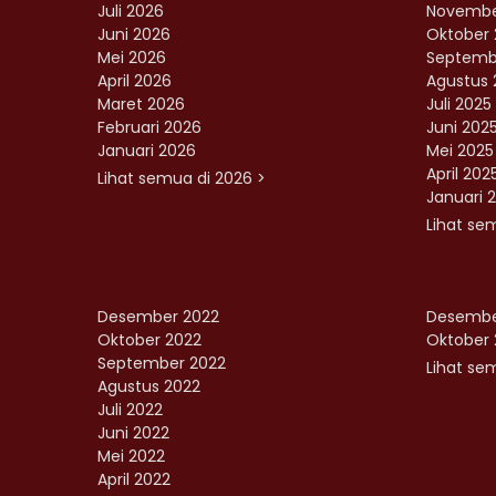
Juli 2026
Novembe
Juni 2026
Oktober 
Mei 2026
Septemb
April 2026
Agustus 
Maret 2026
Juli 2025
Februari 2026
Juni 202
Januari 2026
Mei 2025
April 202
Lihat semua di 2026 >
Januari 
Lihat se
Desember 2022
Desembe
Oktober 2022
Oktober 
September 2022
Lihat sem
Agustus 2022
Juli 2022
Juni 2022
Mei 2022
April 2022