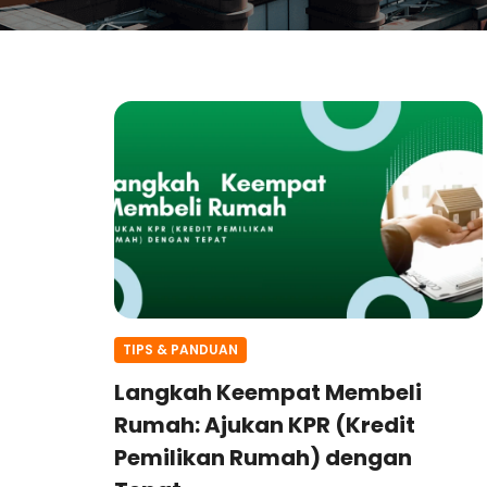
TIPS & PANDUAN
Langkah Keempat Membeli
Rumah: Ajukan KPR (Kredit
Pemilikan Rumah) dengan