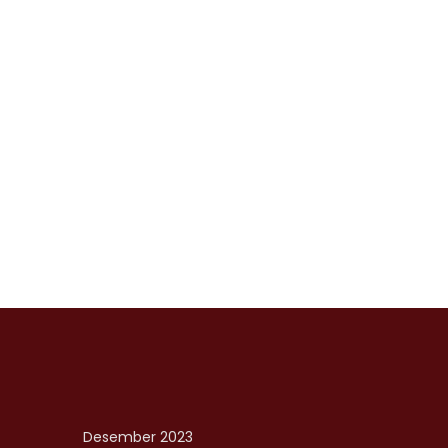
Desember 2023