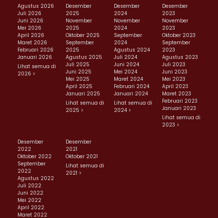
Agustus 2026
Desember
Desember
Desember
Juli 2026
2025
2024
2023
Juni 2026
November
November
November
Mei 2026
2025
2024
2023
April 2026
Oktober 2025
September
Oktober 2023
Maret 2026
September
2024
September
Februari 2026
2025
Agustus 2024
2023
Januari 2026
Agustus 2025
Juli 2024
Agustus 2023
Juli 2025
Juni 2024
Juli 2023
Lihat semua di
Juni 2025
Mei 2024
Juni 2023
2026 >
Mei 2025
Maret 2024
Mei 2023
April 2025
Februari 2024
April 2023
Januari 2025
Januari 2024
Maret 2023
Februari 2023
Lihat semua di
Lihat semua di
Januari 2023
2025 >
2024 >
Lihat semua di
2023 >
Desember
Desember
2022
2021
Oktober 2022
Oktober 2021
September
Lihat semua di
2022
2021 >
Agustus 2022
Juli 2022
Juni 2022
Mei 2022
April 2022
Maret 2022