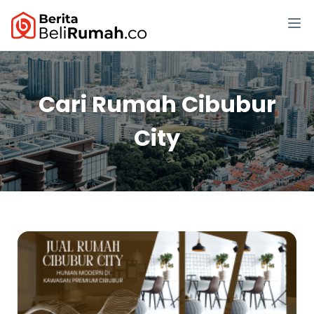
Cari Rumah Cibubur
City