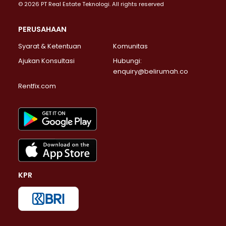
© 2026 PT Real Estate Teknologi. All rights reserved
PERUSAHAAN
Syarat & Ketentuan
Komunitas
Ajukan Konsultasi
Hubungi:
enquiry@belirumah.co
Rentfix.com
KPR