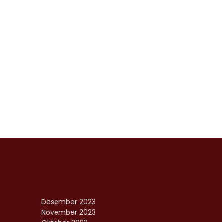
Desember 2023
November 2023