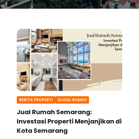
BERITA PROPERTI
DIJUAL RUMAH
Jual Rumah Semarang:
Investasi Properti Menjanjikan di
Kota Semarang