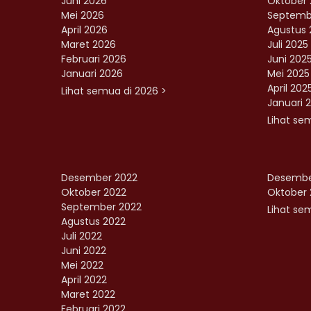
Juni 2026
Oktober 
Mei 2026
Septemb
April 2026
Agustus 
Maret 2026
Juli 2025
Februari 2026
Juni 202
Januari 2026
Mei 2025
April 202
Lihat semua di 2026 >
Januari 
Lihat se
Desember 2022
Desembe
Oktober 2022
Oktober 
September 2022
Lihat sem
Agustus 2022
Juli 2022
Juni 2022
Mei 2022
April 2022
Maret 2022
Februari 2022