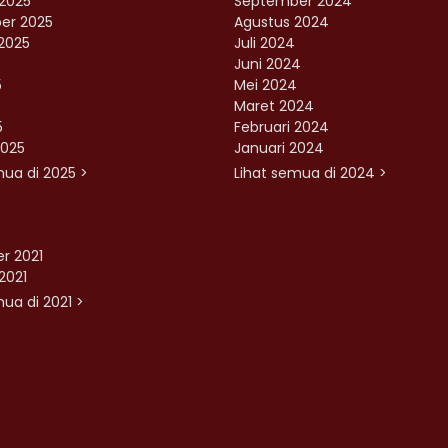
2025
September 2024
er 2025
Agustus 2024
2025
Juli 2024
Juni 2024
5
Mei 2024
Maret 2024
5
Februari 2024
2025
Januari 2024
mua di 2025 >
Lihat semua di 2024 >
r 2021
2021
ua di 2021 >