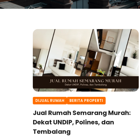
DIJUAL RUMAH
BERITA PROPERTI
Jual Rumah Semarang Murah:
Dekat UNDIP, Polines, dan
Tembalang