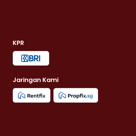
KPR
Jaringan Kami