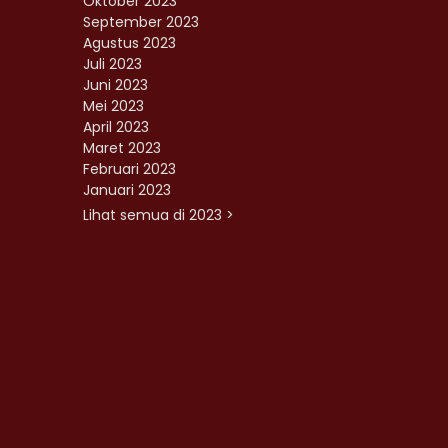
Oktober 2023
September 2023
Agustus 2023
Juli 2023
Juni 2023
Mei 2023
April 2023
Maret 2023
Februari 2023
Januari 2023
Lihat semua di 2023 >