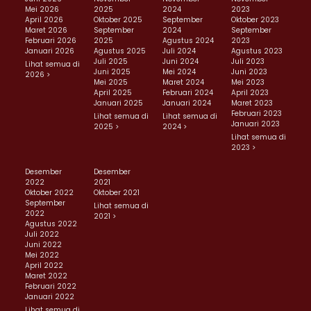
Mei 2026
2025
2024
2023
April 2026
Oktober 2025
September
Oktober 2023
Maret 2026
September
2024
September
Februari 2026
2025
Agustus 2024
2023
Januari 2026
Agustus 2025
Juli 2024
Agustus 2023
Juli 2025
Juni 2024
Juli 2023
Lihat semua di
Juni 2025
Mei 2024
Juni 2023
2026 >
Mei 2025
Maret 2024
Mei 2023
April 2025
Februari 2024
April 2023
Januari 2025
Januari 2024
Maret 2023
Februari 2023
Lihat semua di
Lihat semua di
Januari 2023
2025 >
2024 >
Lihat semua di
2023 >
Desember
Desember
2022
2021
Oktober 2022
Oktober 2021
September
Lihat semua di
2022
2021 >
Agustus 2022
Juli 2022
Juni 2022
Mei 2022
April 2022
Maret 2022
Februari 2022
Januari 2022
Lihat semua di