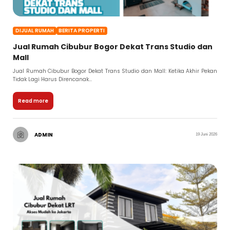
DIJUAL RUMAH
BERITA PROPERTI
Jual Rumah Cibubur Bogor Dekat Trans Studio dan
Mall
Jual Rumah Cibubur Bogor Dekat Trans Studio dan Mall: Ketika Akhir Pekan
Tidak Lagi Harus Direncanak...
Read more
ADMIN
19 Juni 2026