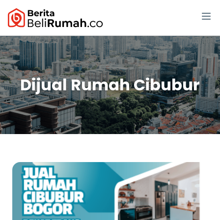
Dijual Rumah Cibubur