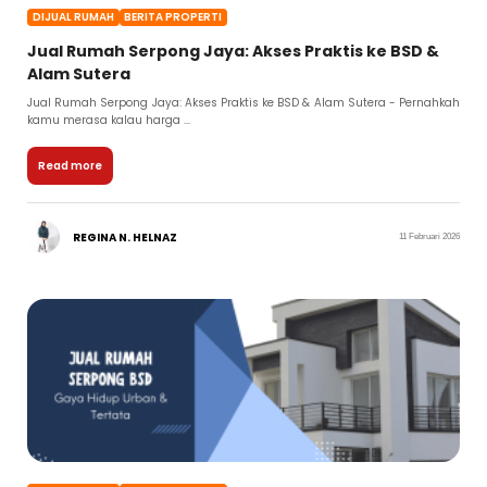
DIJUAL RUMAH
BERITA PROPERTI
Jual Rumah Serpong Jaya: Akses Praktis ke BSD &
Alam Sutera
Jual Rumah Serpong Jaya: Akses Praktis ke BSD & Alam Sutera - Pernahkah
kamu merasa kalau harga ...
Read more
REGINA N. HELNAZ
11 Februari 2026