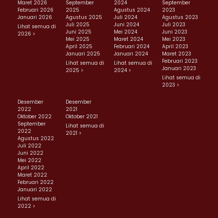
Maret 2026
September
2024
September
Februari 2026
2025
Agustus 2024
2023
Januari 2026
Agustus 2025
Juli 2024
Agustus 2023
Juli 2025
Juni 2024
Juli 2023
Lihat semua di
Juni 2025
Mei 2024
Juni 2023
2026 >
Mei 2025
Maret 2024
Mei 2023
April 2025
Februari 2024
April 2023
Januari 2025
Januari 2024
Maret 2023
Februari 2023
Lihat semua di
Lihat semua di
Januari 2023
2025 >
2024 >
Lihat semua di
2023 >
Desember
Desember
2022
2021
Oktober 2022
Oktober 2021
September
Lihat semua di
2022
2021 >
Agustus 2022
Juli 2022
Juni 2022
Mei 2022
April 2022
Maret 2022
Februari 2022
Januari 2022
Lihat semua di
2022 >