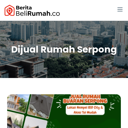
Dijual Rumah Serpong